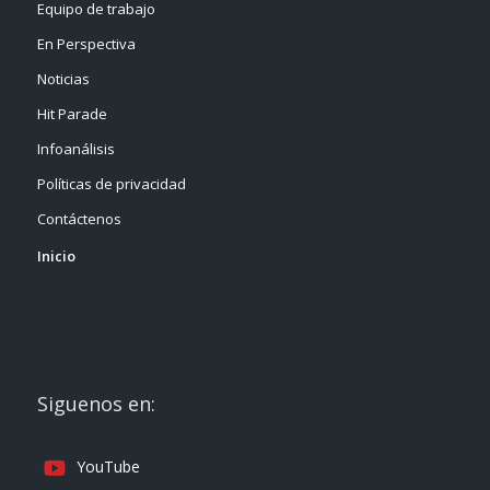
Equipo de trabajo
En Perspectiva
Noticias
Hit Parade
Infoanálisis
Políticas de privacidad
Contáctenos
Inicio
Siguenos en:
YouTube