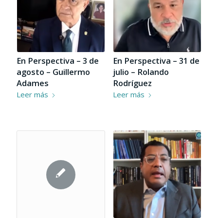
En Perspectiva – 3 de
En Perspectiva – 31 de
agosto – Guillermo
julio – Rolando
Adames
Rodríguez
Leer más
Leer más