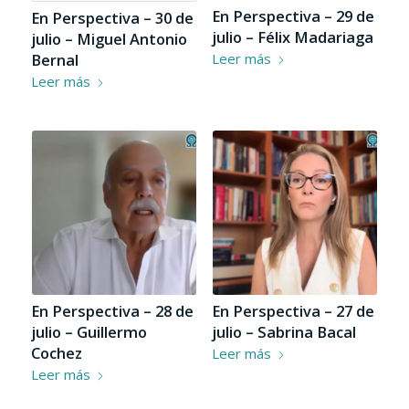
En Perspectiva – 29 de
En Perspectiva – 30 de
julio – Félix Madariaga
julio – Miguel Antonio
Bernal
Leer más
Leer más
En Perspectiva – 28 de
En Perspectiva – 27 de
julio – Guillermo
julio – Sabrina Bacal
Cochez
Leer más
Leer más