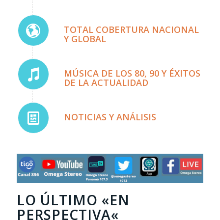
TOTAL COBERTURA NACIONAL
Y GLOBAL
MÚSICA DE LOS 80, 90 Y ÉXITOS
DE LA ACTUALIDAD
NOTICIAS Y ANÁLISIS
LO ÚLTIMO «
EN
PERSPECTIVA
«