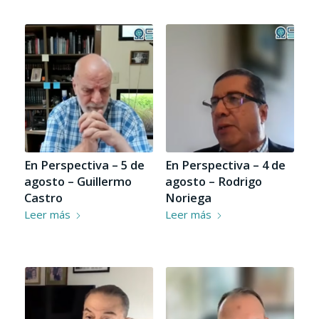
En Perspectiva – 5 de
En Perspectiva – 4 de
agosto – Guillermo
agosto – Rodrigo
Castro
Noriega
Leer más
Leer más