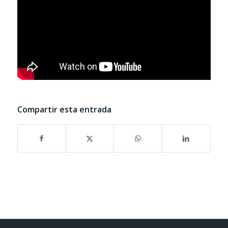
Compartir esta entrada