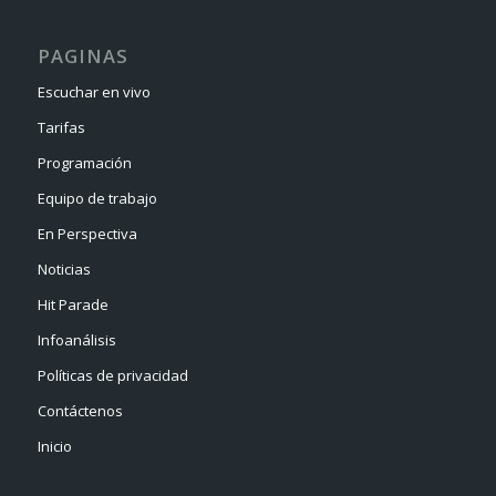
PAGINAS
Escuchar en vivo
Tarifas
Programación
Equipo de trabajo
En Perspectiva
Noticias
Hit Parade
Infoanálisis
Políticas de privacidad
Contáctenos
Inicio