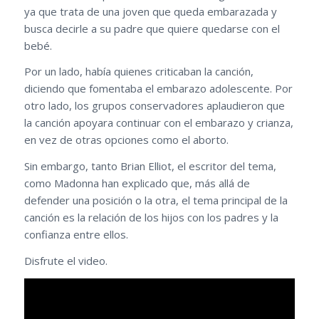
ya que trata de una joven que queda embarazada y
busca decirle a su padre que quiere quedarse con el
bebé.
Por un lado, había quienes criticaban la canción,
diciendo que fomentaba el embarazo adolescente. Por
otro lado, los grupos conservadores aplaudieron que
la canción apoyara continuar con el embarazo y crianza,
en vez de otras opciones como el aborto.
Sin embargo, tanto Brian Elliot, el escritor del tema,
como Madonna han explicado que, más allá de
defender una posición o la otra, el tema principal de la
canción es la relación de los hijos con los padres y la
confianza entre ellos.
Disfrute el video.