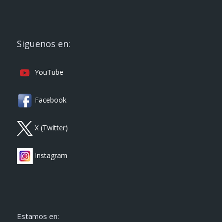
Siguenos en:
YouTube
Facebook
X (Twitter)
Instagram
Estamos en: