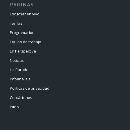
PAGINAS
Escuchar en vivo
Tarifas
Programación
Equipo de trabajo
En Perspectiva
Noticias
Hit Parade
Infoanálisis
Políticas de privacidad
Contáctenos
Inicio