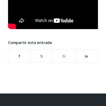
Compartir esta entrada