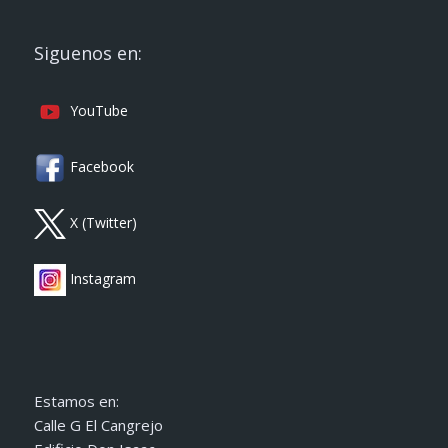
Siguenos en:
YouTube
Facebook
X (Twitter)
Instagram
Estamos en:
Calle G El Cangrejo