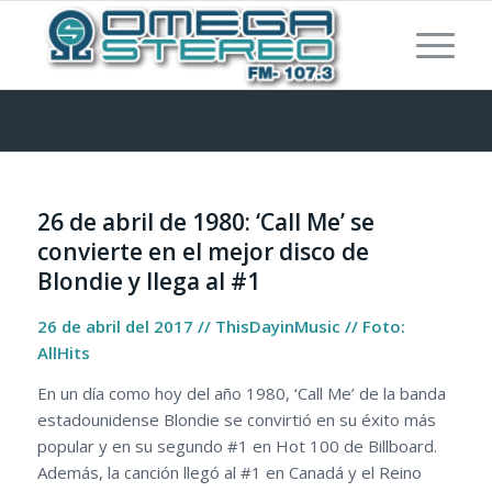
26 de abril de 1980: ‘Call Me’ se
convierte en el mejor disco de
Blondie y llega al #1
26 de abril del 2017 // ThisDayinMusic // Foto:
AllHits
En un día como hoy del año 1980, ‘Call Me’ de la banda
estadounidense Blondie se convirtió en su éxito más
popular y en su segundo #1 en Hot 100 de Billboard.
Además, la canción llegó al #1 en Canadá y el Reino