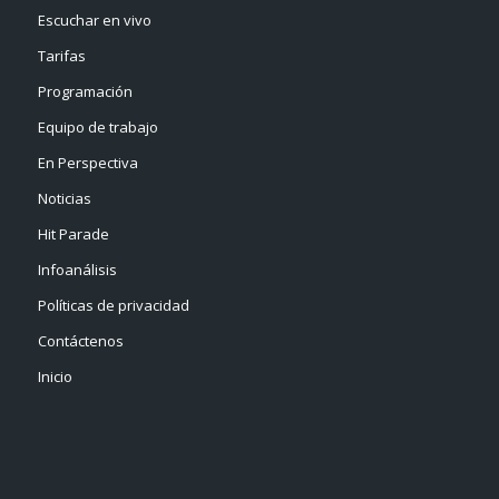
Escuchar en vivo
Tarifas
Programación
Equipo de trabajo
En Perspectiva
Noticias
Hit Parade
Infoanálisis
Políticas de privacidad
Contáctenos
Inicio