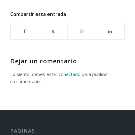
Compartir esta entrada
Dejar un comentario
Lo siento, debes estar
conectado
para publicar
un comentario.
PAGINAS