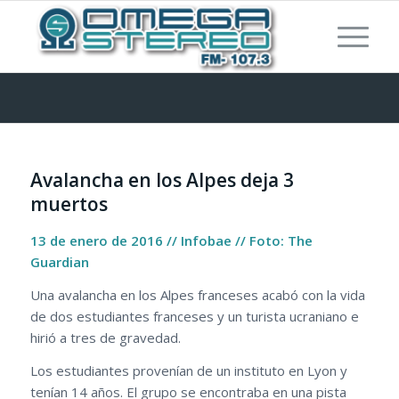
Avalancha en los Alpes deja 3
muertos
13 de enero de 2016 // Infobae // Foto: The
Guardian
Una avalancha en los Alpes franceses acabó con la vida
de dos estudiantes franceses y un turista ucraniano e
hirió a tres de gravedad.
Los estudiantes provenían de un instituto en Lyon y
tenían 14 años. El grupo se encontraba en una pista