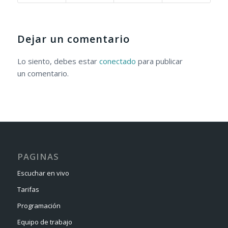
Dejar un comentario
Lo siento, debes estar
conectado
para publicar
un comentario.
PAGINAS
Escuchar en vivo
Tarifas
Programación
Equipo de trabajo