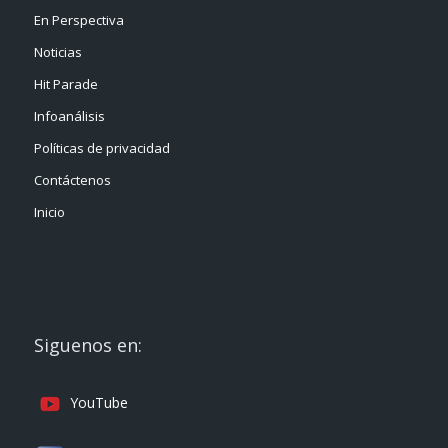
En Perspectiva
Noticias
Hit Parade
Infoanálisis
Políticas de privacidad
Contáctenos
Inicio
Siguenos en:
YouTube