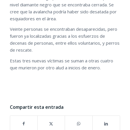
nivel diamante negro que se encontraba cerrada. Se
cree que la avalancha podría haber sido desatada por
esquiadores en el área.
Veinte personas se encontraban desaparecidas, pero
fueron ya localizadas gracias a los esfuerzos de
decenas de personas, entre ellos voluntarios, y perros
de rescate.
Estas tres nuevas víctimas se suman a otras cuatro
que murieron por otro alud a inicios de enero.
Compartir esta entrada