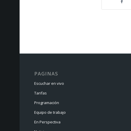
PAGINAS
Escuchar en vivo
Tarifas
Programación
Equipo de trabajo
En Perspectiva