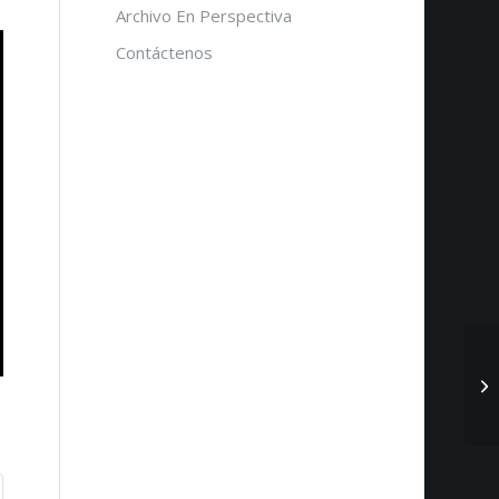
Archivo En Perspectiva
Contáctenos