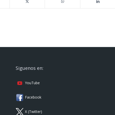
Siguenos en:
YouTube
Facebook
X (Twitter)