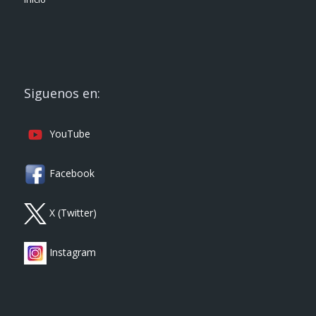
Siguenos en:
YouTube
Facebook
X (Twitter)
Instagram