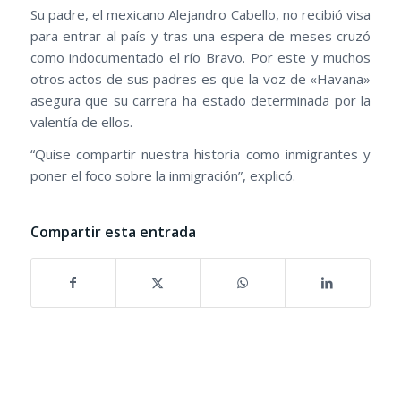
Su padre, el mexicano Alejandro Cabello, no recibió visa
para entrar al país y tras una espera de meses cruzó
como indocumentado el río Bravo. Por este y muchos
otros actos de sus padres es que la voz de «Havana»
asegura que su carrera ha estado determinada por la
valentía de ellos.
“Quise compartir nuestra historia como inmigrantes y
poner el foco sobre la inmigración”, explicó.
Compartir esta entrada