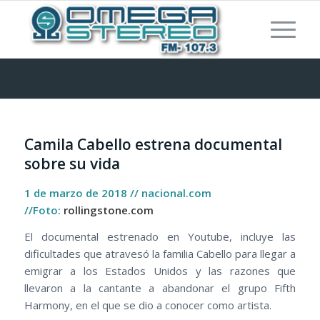
Camila Cabello estrena documental
sobre su vida
1 de marzo de 2018 // nacional.com
//Foto:
rollingstone.com
El documental estrenado en Youtube, incluye las
dificultades que atravesó la familia Cabello para llegar a
emigrar a los Estados Unidos y las razones que
llevaron a la cantante a abandonar el grupo Fifth
Harmony, en el que se dio a conocer como artista.