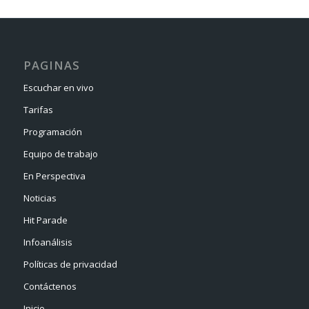
PAGINAS
Escuchar en vivo
Tarifas
Programación
Equipo de trabajo
En Perspectiva
Noticias
Hit Parade
Infoanálisis
Políticas de privacidad
Contáctenos
Inicio