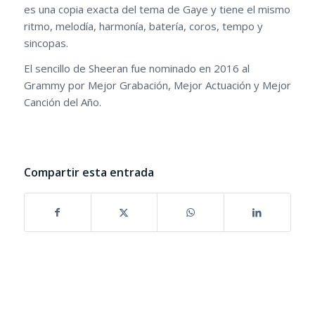
es una copia exacta del tema de Gaye y tiene el mismo
ritmo, melodía, harmonía, batería, coros, tempo y
sincopas.
El sencillo de Sheeran fue nominado en 2016 al
Grammy por Mejor Grabación, Mejor Actuación y Mejor
Canción del Año.
Compartir esta entrada