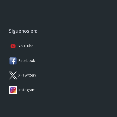
Siguenos en:
YouTube
Facebook
X (Twitter)
Instagram