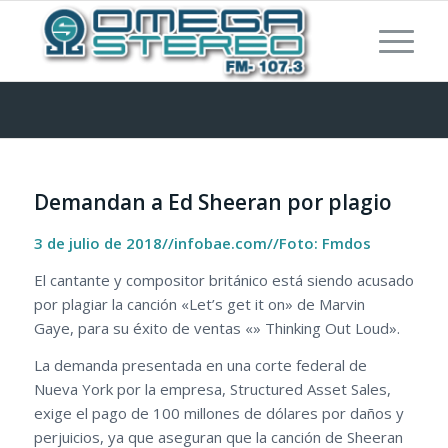
Demandan a Ed Sheeran por plagio
3 de julio de 2018//infobae.com//Foto:
Fmdos
El cantante y compositor británico está siendo acusado
por plagiar la canción «Let’s get it on» de Marvin
Gaye, para su éxito de ventas «» Thinking Out Loud».
La demanda presentada en una corte federal de
Nueva York por la empresa, Structured Asset Sales,
exige el pago de 100 millones de dólares por daños y
perjuicios, ya que aseguran que la canción de Sheeran