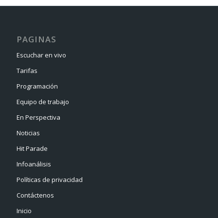
PAGINAS
Escuchar en vivo
Tarifas
Programación
Equipo de trabajo
En Perspectiva
Noticias
Hit Parade
Infoanálisis
Políticas de privacidad
Contáctenos
Inicio