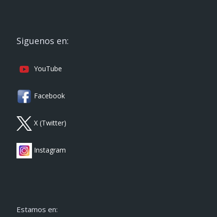
Siguenos en:
YouTube
Facebook
X (Twitter)
Instagram
Estamos en: