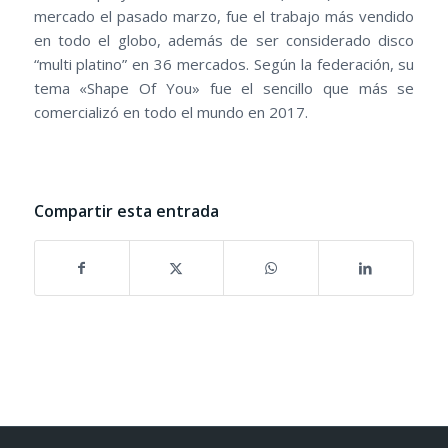
mercado el pasado marzo, fue el trabajo más vendido
en todo el globo, además de ser considerado disco
“multi platino” en 36 mercados. Según la federación, su
tema «Shape Of You» fue el sencillo que más se
comercializó en todo el mundo en 2017.
Compartir esta entrada