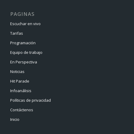
PAGINAS
Escuchar en vivo
Tarifas
Programación
Equipo de trabajo
En Perspectiva
Noticias
Hit Parade
Infoanálisis
Políticas de privacidad
Contáctenos
Inicio