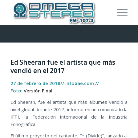
Ed Sheeran fue el artista que más
vendió en el 2017
27 de febrero de 2018// infobae.com //
Foto:
Versión Final
Ed Sheeran, fue el artista que más álbumes vendió a
nivel global durante 2017, informó en un comunicado la
IFPI, la Federación Internacional de la Industria
Fonográfica.
El último proyecto del cantante, “÷ (Divide)”, lanzado al