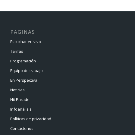
PAGINAS
Escuchar en vivo
Tarifas
Programación
Equipo de trabajo
En Perspectiva
Noticias
Hit Parade
Infoanálisis
Políticas de privacidad
Contáctenos