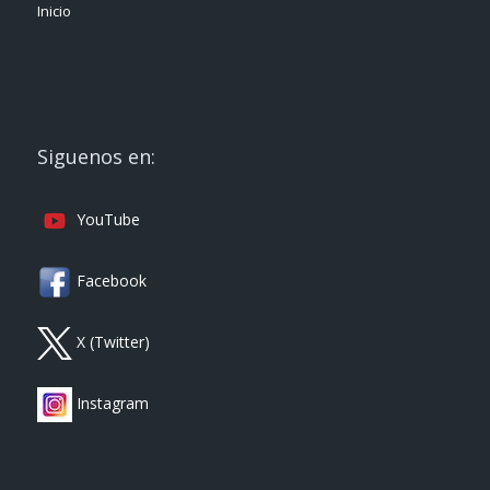
Inicio
Siguenos en:
YouTube
Facebook
X (Twitter)
Instagram