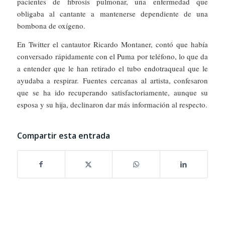
pacientes de fibrosis pulmonar, una enfermedad que
obligaba al cantante a mantenerse dependiente de una
bombona de oxígeno.
En Twitter el cantautor Ricardo Montaner, contó que había
conversado rápidamente con el Puma por teléfono, lo que da
a entender que le han retirado el tubo endotraqueal que le
ayudaba a respirar. Fuentes cercanas al artista, confesaron
que se ha ido recuperando satisfactoriamente, aunque su
esposa y su hija, declinaron dar más información al respecto.
Compartir esta entrada