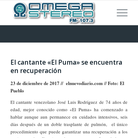
El cantante «El Puma» se encuentra
en recuperación
23 de diciembre de 2017 // elnuevodiario.com // Foto:
El
Pueblo
El cantante venezolano José Luis Rodríguez de 74 años de
edad, mejor conocido como «El Puma» ha comenzado a
hablar aunque aun permanece en cuidados intensivos, seis
días después de un doble trasplante de pulmón, el único
procedimiento que puede garantizar una recuperación a los