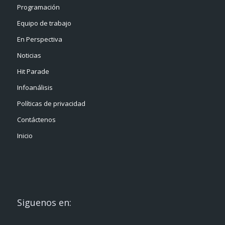
Programación
Equipo de trabajo
En Perspectiva
Noticias
Hit Parade
Infoanálisis
Políticas de privacidad
Contáctenos
Inicio
Siguenos en: