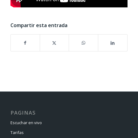
Compartir esta entrada
PAGINAS
Escuchar en vivo
Tarifas