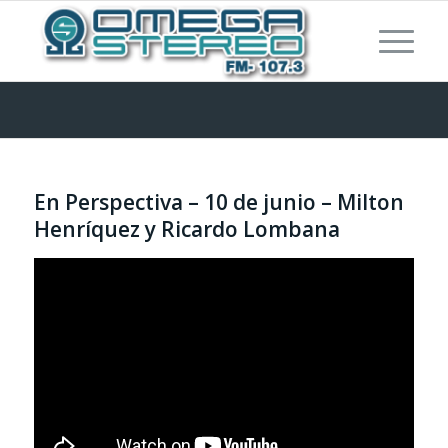
En Perspectiva – 10 de junio – Milton
Henríquez y Ricardo Lombana