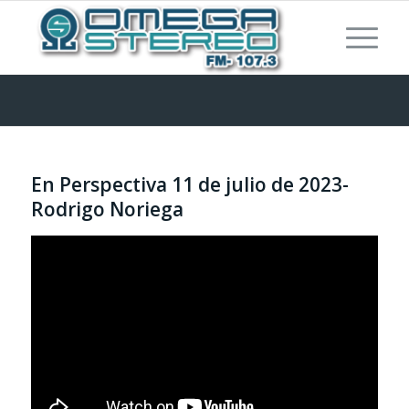
En Perspectiva 11 de julio de 2023-
Rodrigo Noriega