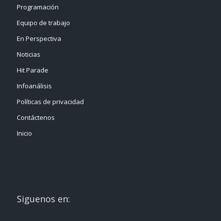
Programación
Equipo de trabajo
En Perspectiva
Noticias
Hit Parade
Infoanálisis
Políticas de privacidad
Contáctenos
Inicio
Siguenos en: