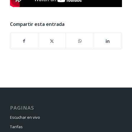
Compartir esta entrada
PAGINAS
Escuchar en vivo
Tarifas