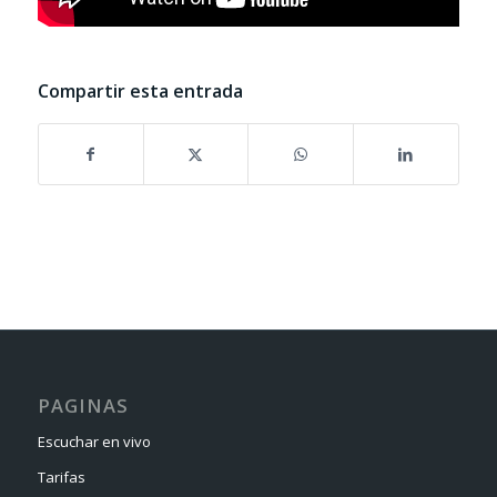
Compartir esta entrada
PAGINAS
Escuchar en vivo
Tarifas