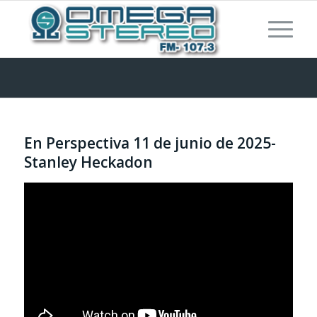
En Perspectiva 11 de junio de 2025-
Stanley Heckadon