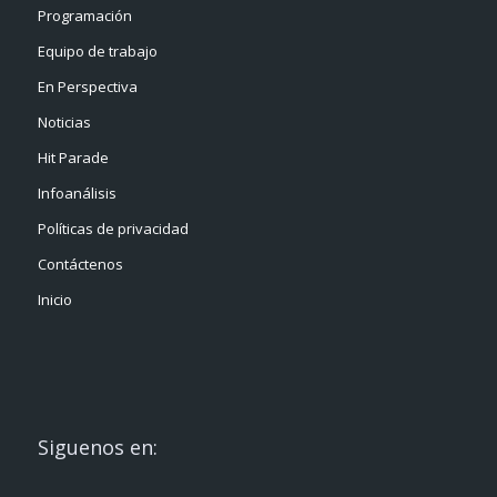
Programación
Equipo de trabajo
En Perspectiva
Noticias
Hit Parade
Infoanálisis
Políticas de privacidad
Contáctenos
Inicio
Siguenos en: