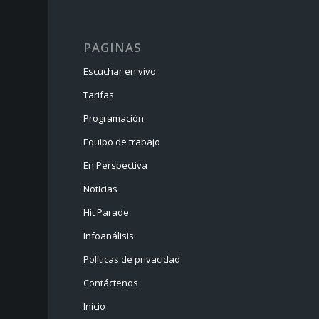
PAGINAS
Escuchar en vivo
Tarifas
Programación
Equipo de trabajo
En Perspectiva
Noticias
Hit Parade
Infoanálisis
Políticas de privacidad
Contáctenos
Inicio