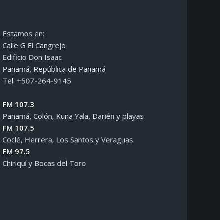
Estamos en:
Calle G El Cangrejo
Edificio Don Isaac
Panamá, República de Panamá
Tel: +507-264-9145
FM 107.3
Panamá, Colón, Kuna Yala, Darién y playas
FM 107.5
Coclé, Herrera, Los Santos y Veraguas
FM 97.5
Chiriquí y Bocas del Toro