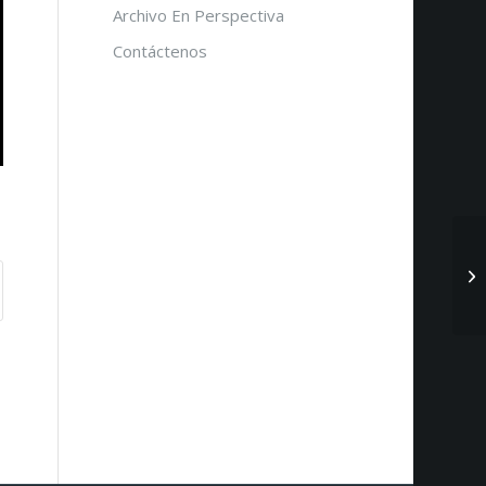
Archivo En Perspectiva
Contáctenos