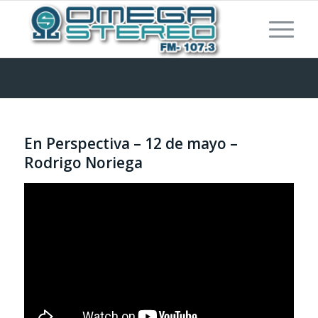
En Perspectiva – 12 de mayo –
Rodrigo Noriega