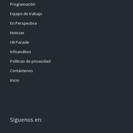
Programación
Equipo de trabajo
En Perspectiva
Noticias
Hit Parade
Infoanálisis
Políticas de privacidad
Contáctenos
Inicio
Siguenos en: