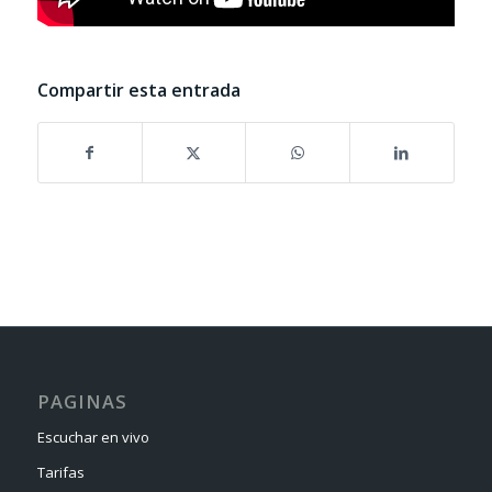
Compartir esta entrada
PAGINAS
Escuchar en vivo
Tarifas