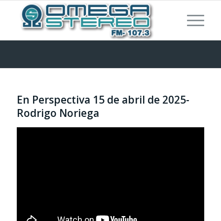
En Perspectiva 15 de abril de 2025-
Rodrigo Noriega