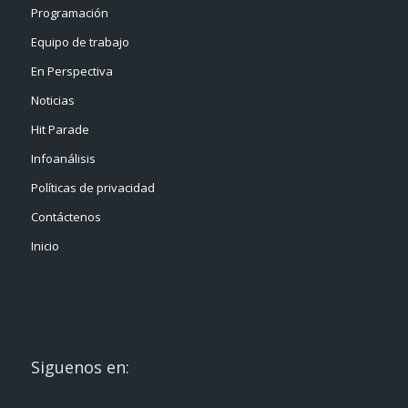
Programación
Equipo de trabajo
En Perspectiva
Noticias
Hit Parade
Infoanálisis
Políticas de privacidad
Contáctenos
Inicio
Siguenos en: