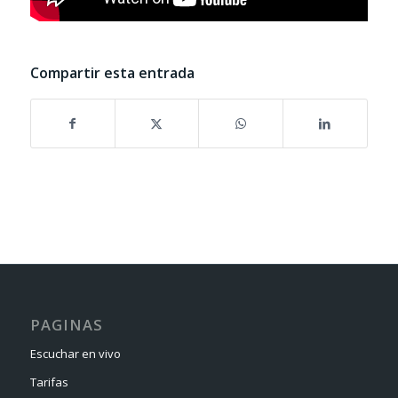
Compartir esta entrada
PAGINAS
Escuchar en vivo
Tarifas