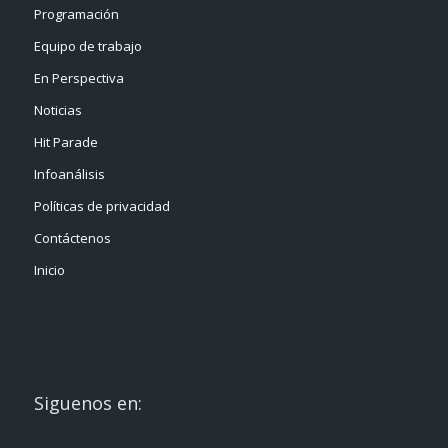
Programación
Equipo de trabajo
En Perspectiva
Noticias
Hit Parade
Infoanálisis
Políticas de privacidad
Contáctenos
Inicio
Siguenos en: