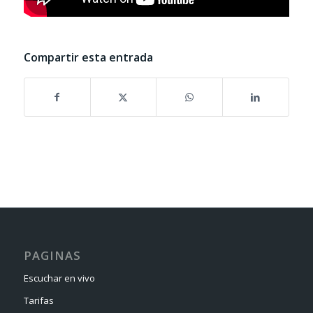
Compartir esta entrada
PAGINAS
Escuchar en vivo
Tarifas