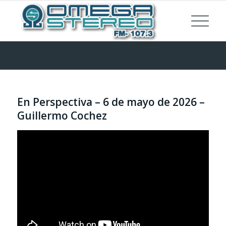
En Perspectiva – 6 de mayo de 2026 –
Guillermo Cochez