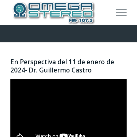
En Perspectiva del 11 de enero de
2024- Dr. Guillermo Castro