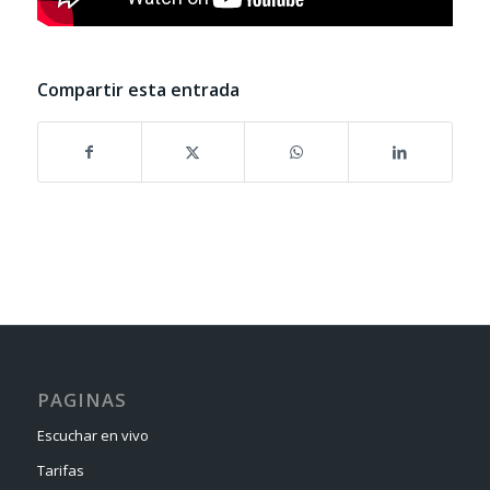
Compartir esta entrada
PAGINAS
Escuchar en vivo
Tarifas