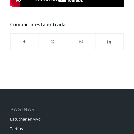
Compartir esta entrada
PAGINAS
Escuchar en vivo
Tarifas