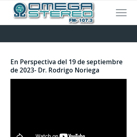
En Perspectiva del 19 de septiembre
de 2023- Dr. Rodrigo Noriega