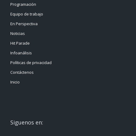
Programación
Equipo de trabajo
En Perspectiva
Noticias
Hit Parade
Infoanálisis
Políticas de privacidad
Contáctenos
Inicio
Siguenos en: