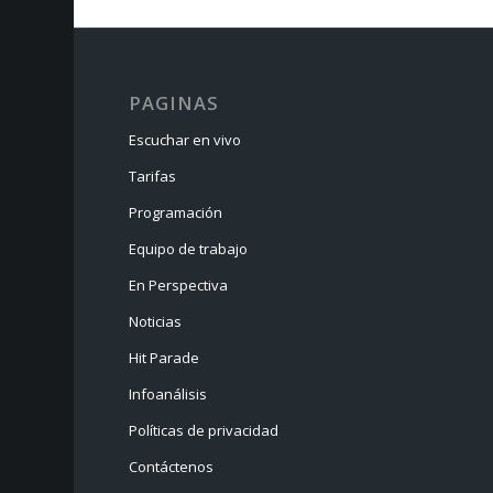
PAGINAS
Escuchar en vivo
Tarifas
Programación
Equipo de trabajo
En Perspectiva
Noticias
Hit Parade
Infoanálisis
Políticas de privacidad
Contáctenos