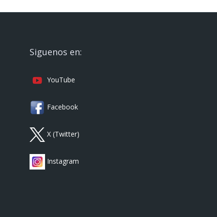
Siguenos en:
YouTube
Facebook
X (Twitter)
Instagram