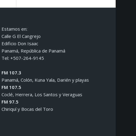
Estamos en:
Calle G El Cangrejo
Edificio Don Isaac
Panamá, República de Panamá
Tel: +507-264-9145
FM 107.3
Panamá, Colón, Kuna Yala, Darién y playas
FM 107.5
Coclé, Herrera, Los Santos y Veraguas
FM 97.5
Chiriquí y Bocas del Toro