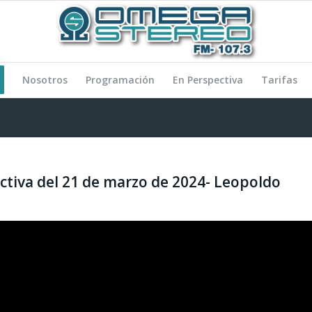
Nosotros
Programación
En Perspectiva
Tarifas
ctiva del 21 de marzo de 2024- Leopoldo