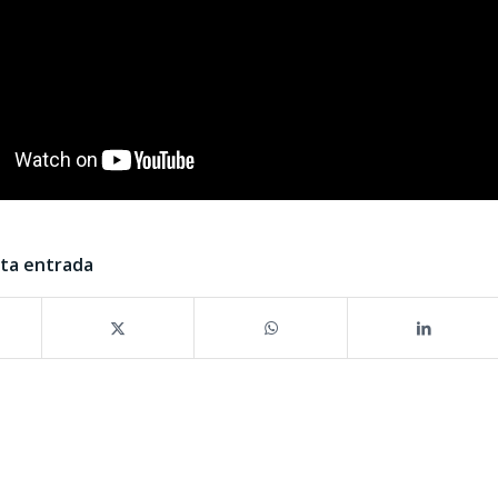
sta entrada