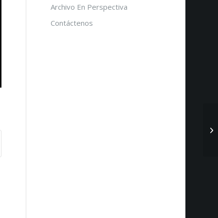
Archivo En Perspectiva
Contáctenos