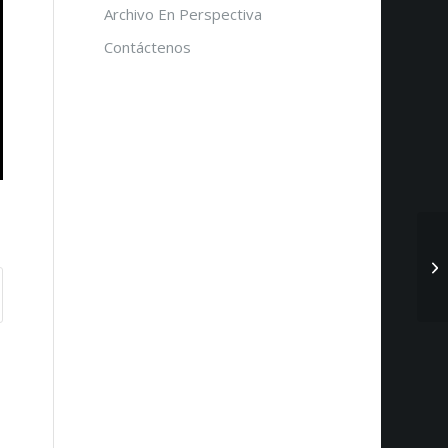
Archivo En Perspectiva
Contáctenos