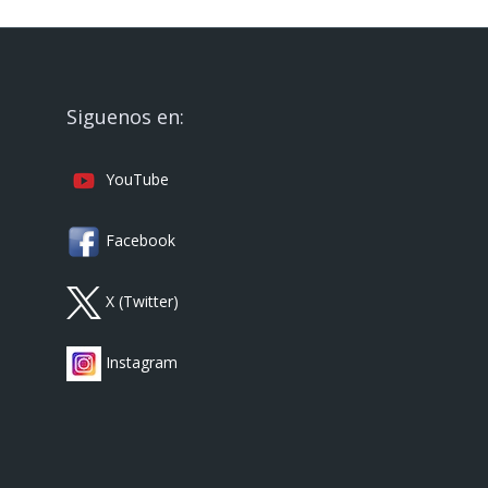
Siguenos en:
YouTube
Facebook
X (Twitter)
Instagram