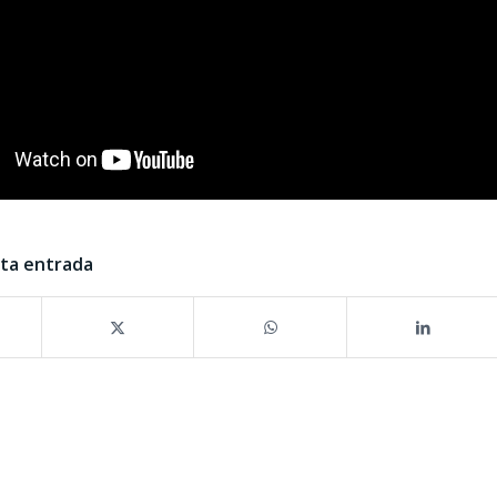
sta entrada