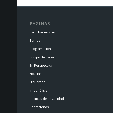
PAGINAS
Escuchar en vivo
Tarifas
Programación
Equipo de trabajo
En Perspectiva
Noticias
Hit Parade
Infoanálisis
Políticas de privacidad
Contáctenos