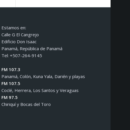
Estamos en:
Calle G El Cangrejo
Edificio Don Isaac
Panamá, República de Panamá
Tel: +507-264-9145
FM 107.3
Panamá, Colón, Kuna Yala, Darién y playas
FM 107.5
Coclé, Herrera, Los Santos y Veraguas
FM 97.5
Chiriquí y Bocas del Toro