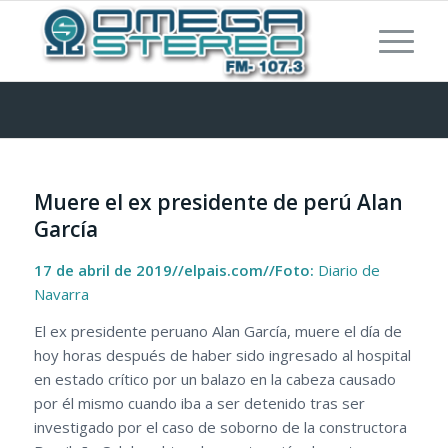
Muere el ex presidente de perú Alan
García
17 de abril de 2019//elpais.com//Foto:
Diario de
Navarra
El ex presidente peruano Alan García, muere el día de
hoy horas después de haber sido ingresado al hospital
en estado crítico por un balazo en la cabeza causado
por él mismo cuando iba a ser detenido tras ser
investigado por el caso de soborno de la constructora