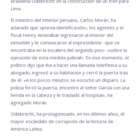
Brasileña Odebrecht en la construcción de un tren para
Lima.
El ministro del Interior peruano, Carlos Morán, ha
aclarado que «previa identificación», los agentes y el
fiscal Henry Amenábar ingresaron al interior del
inmueble y le comunicaron al expresidente -que se
encontraba en la escalera del segundo piso- «sobre la
ejecución de esta medida judicial». En ese momento, el
político dijo que iba a hacer una llamada telefónica a su
abogado, ingresó a su habitación y cerró la puerta tras
de él. «A los pocos minutos se escuchó un disparo. La
policía forzó la puerta, encontró al señor García con una
herida en la cabeza y le trasladó al hospital», ha
agregado Morán.
Odebrecht, ha protagonizado, en los últimos años, el
mayor escándalo de corrupción de la historia de
América Latina.