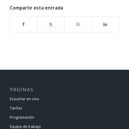
Compartir esta entrada
PAGINAS
Escuchar en vivo
Tarifas
Programación
Equipo de trabajo