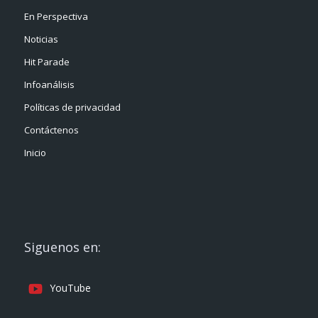
En Perspectiva
Noticias
Hit Parade
Infoanálisis
Políticas de privacidad
Contáctenos
Inicio
Siguenos en:
YouTube