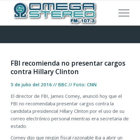
FBI recomienda no presentar cargos
contra Hillary Clinton
5 de julio del 2016 // BBC // Foto: CNN
El director de FBI, James Comey, anunció hoy que el
FBI no recomendaba presentar cargos contra la
candidata presidencial Hillary Clinton por el uso de su
correo electrónico personal mientras era secretaria de
estado.
Comey dijo que ningún fiscal razonable iba a abrir un