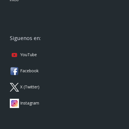
Siguenos en:
YouTube
Facebook
X (Twitter)
Instagram