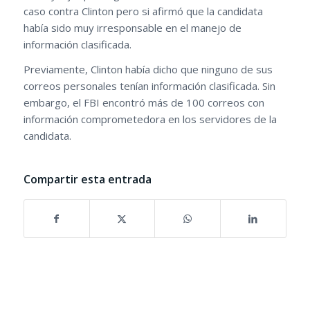
caso contra Clinton pero si afirmó que la candidata
había sido muy irresponsable en el manejo de
información clasificada.
Previamente, Clinton había dicho que ninguno de sus
correos personales tenían información clasificada. Sin
embargo, el FBI encontró más de 100 correos con
información comprometedora en los servidores de la
candidata.
Compartir esta entrada