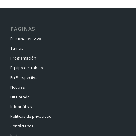
PAGINAS
Escuchar en vivo
Tarifas
Programación
Equipo de trabajo
En Perspectiva
Noticias
Hit Parade
Infoanálisis
Políticas de privacidad
Contáctenos
Inicio