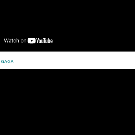
Y GAGA