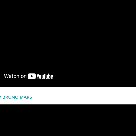
 / BRUNO MARS