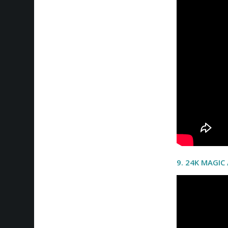
9. 24K MAGIC