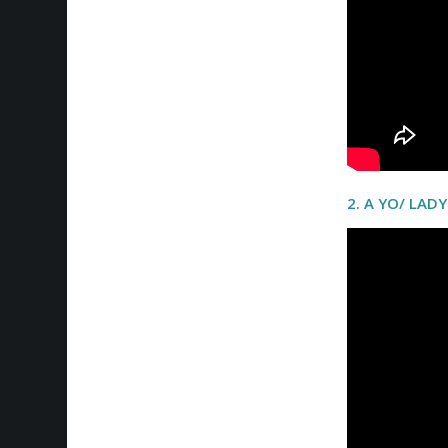
2. A YO/ LAD