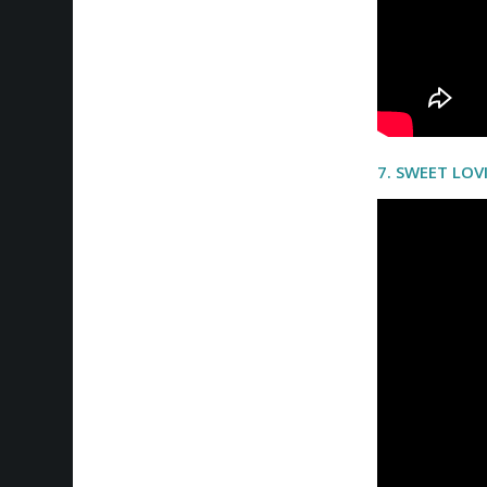
7.
SWEET LOVI