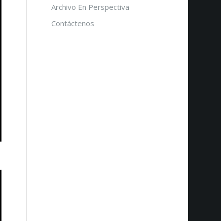
Archivo En Perspectiva
Contáctenos