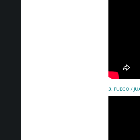
3. FUEGO / J