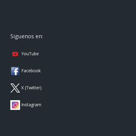
Siguenos en:
YouTube
Facebook
X (Twitter)
Instagram