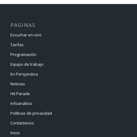
PAGINAS
Escuchar en vivo
Tarifas
Programación
Equipo de trabajo
En Perspectiva
Noticias
Hit Parade
Infoanálisis
Políticas de privacidad
Contáctenos
Inicio