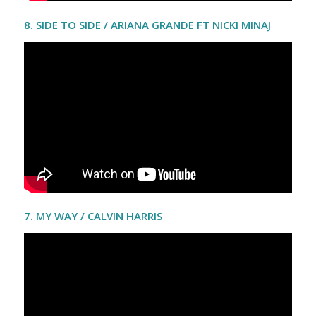
8.
SIDE TO SIDE / ARIANA GRANDE FT NICKI MINAJ
7. MY WAY / CALVIN HARRIS