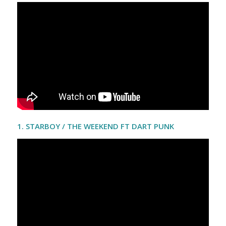
1.
STARBOY / THE WEEKEND FT DART PUNK