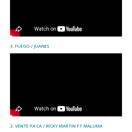
3. FUEGO / JUANES
2. VENTE PA’CA / RICKY MARTIN FT MALUMA