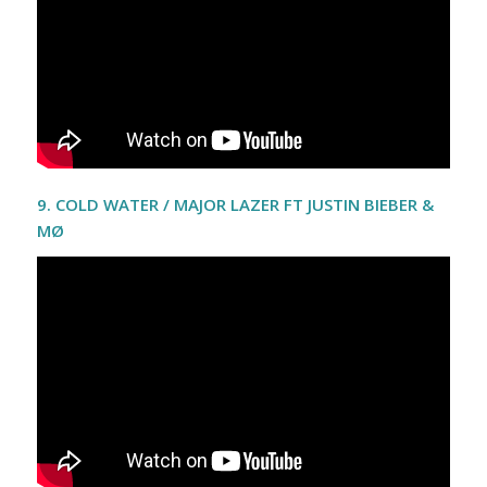
9
.
COLD WATER / MAJOR LAZER FT JUSTIN BIEBER &
MØ