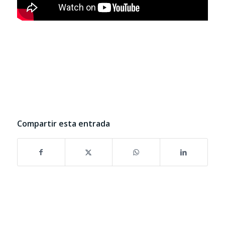
Compartir esta entrada