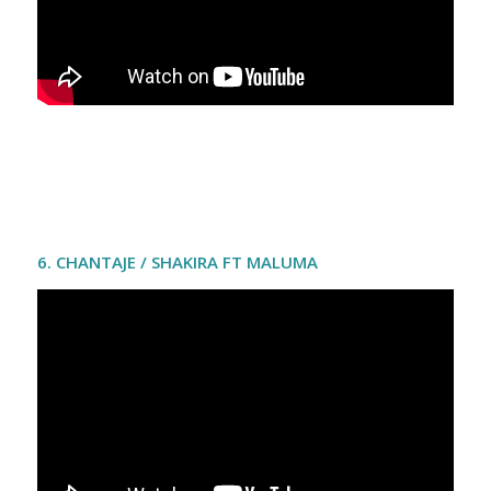
6. CHANTAJE / SHAKIRA FT MALUMA