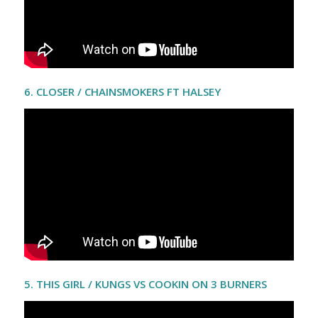
6. CLOSER / CHAINSMOKERS FT HALSEY
5. THIS GIRL / KUNGS VS COOKIN ON 3 BURNERS