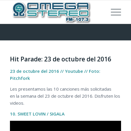
Hit Parade: 23 de octubre del 2016
23 de octubre del 2016 // Youtube // Foto:
Pitchfork
Les presentamos las 10 canciones más solicitadas
en la semana del 23 de octubre del 2016. Disfruten los
videos.
10. SWEET LOVIN / SIGALA