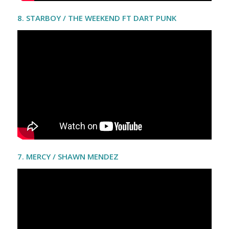
8. STARBOY / THE WEEKEND FT DART PUNK
7. MERCY / SHAWN MENDEZ