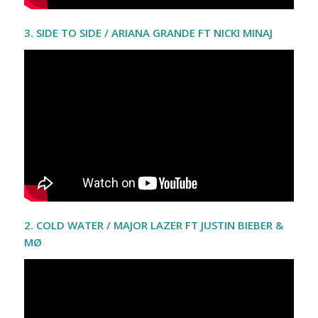
3. SIDE TO SIDE / ARIANA GRANDE FT NICKI MINAJ
2. COLD WATER / MAJOR LAZER FT JUSTIN BIEBER &
MØ