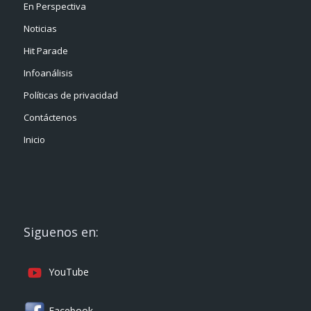
En Perspectiva
Noticias
Hit Parade
Infoanálisis
Políticas de privacidad
Contáctenos
Inicio
Siguenos en:
YouTube
Facebook