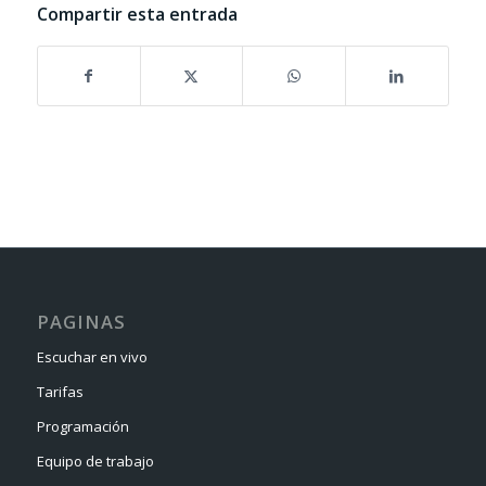
Compartir esta entrada
PAGINAS
Escuchar en vivo
Tarifas
Programación
Equipo de trabajo