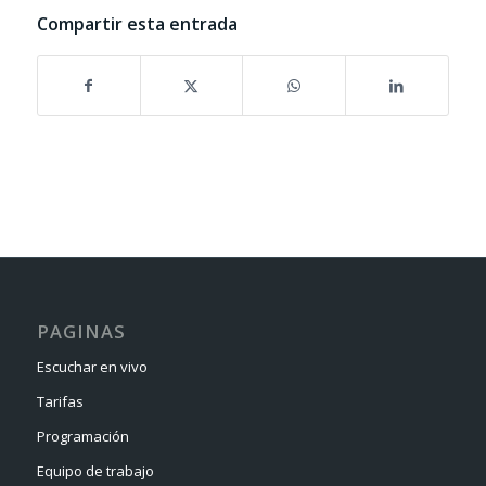
Compartir esta entrada
PAGINAS
Escuchar en vivo
Tarifas
Programación
Equipo de trabajo