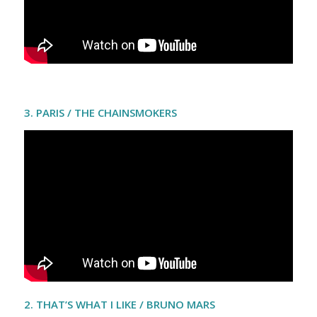
3. PARIS / THE CHAINSMOKERS
2. THAT’S WHAT I LIKE / BRUNO MARS