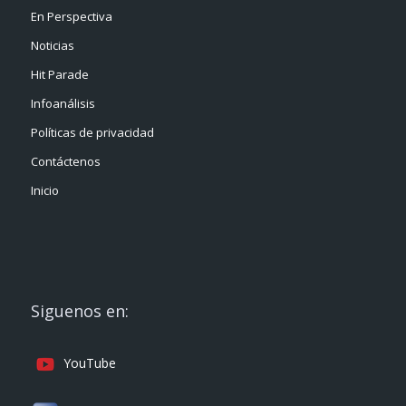
En Perspectiva
Noticias
Hit Parade
Infoanálisis
Políticas de privacidad
Contáctenos
Inicio
Siguenos en:
YouTube