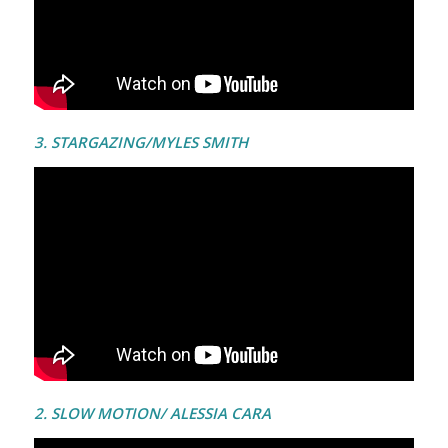
3. STARGAZING/MYLES SMITH
2. SLOW MOTION/ ALESSIA CARA