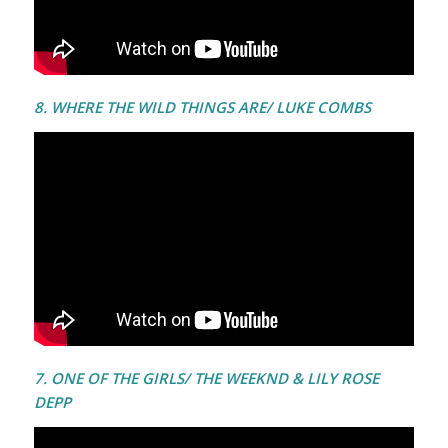
8. WHERE THE WILD THINGS ARE/ LUKE COMBS
7. ONE OF THE GIRLS/ THE WEEKND & LILY ROSE
DEPP