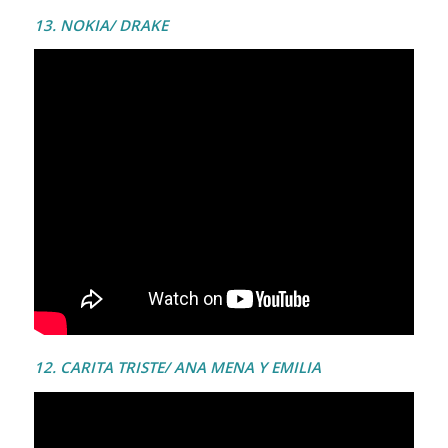
13. NOKIA/ DRAKE
12. CARITA TRISTE/ ANA MENA Y EMILIA