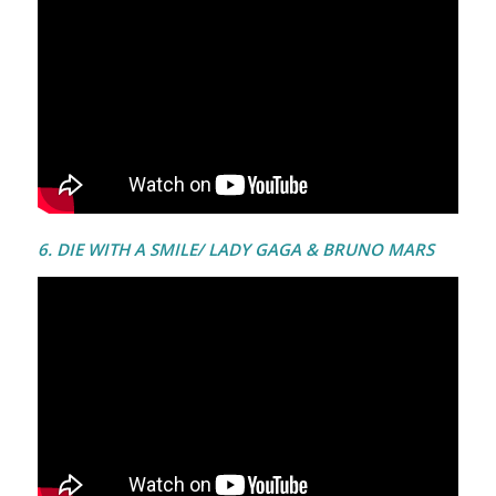
6. DIE WITH A SMILE/ LADY GAGA & BRUNO MARS