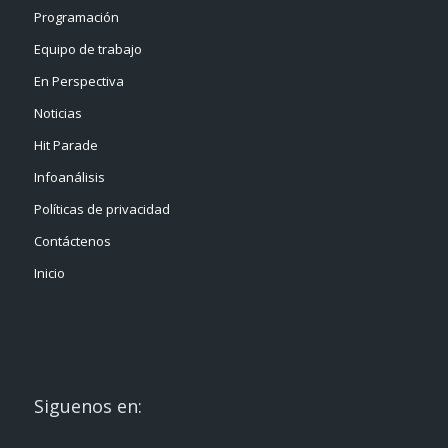
Programación
Equipo de trabajo
En Perspectiva
Noticias
Hit Parade
Infoanálisis
Políticas de privacidad
Contáctenos
Inicio
Siguenos en: