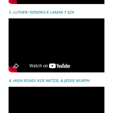
5. LUTHER/ KENDRICK LAMAR Y SZA
4. HIGH ROAD/ KOE WETZEL & JESSIE MURPH