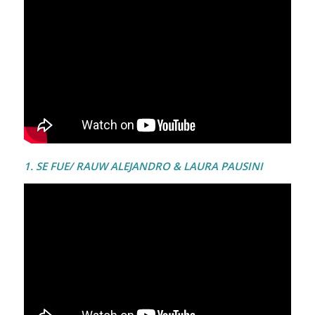
1. SE FUE/ RAUW ALEJANDRO & LAURA PAUSINI