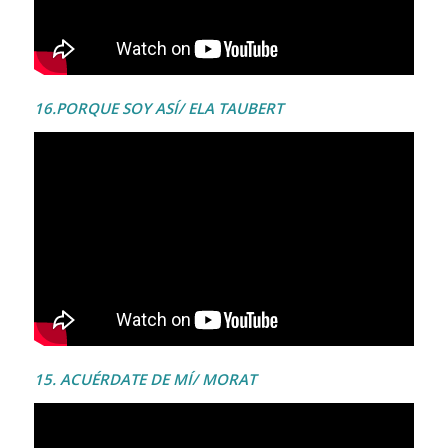
16.PORQUE SOY ASÍ/ ELA TAUBERT
15. ACUÉRDATE DE MÍ/ MORAT