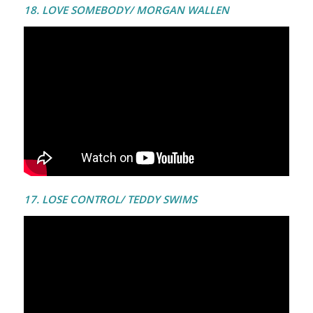
18. LOVE SOMEBODY/ MORGAN WALLEN
17. LOSE CONTROL/ TEDDY SWIMS