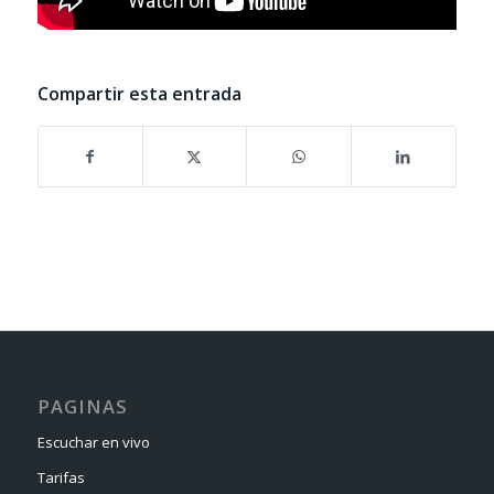
Compartir esta entrada
PAGINAS
Escuchar en vivo
Tarifas