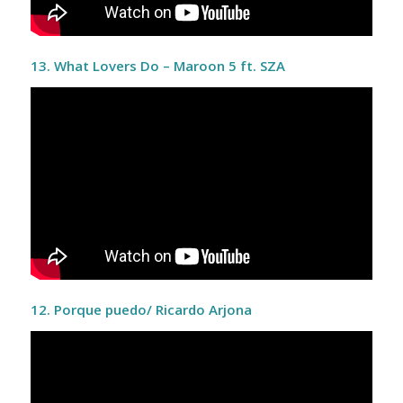
13. What Lovers Do – Maroon 5 ft. SZA
12. Porque puedo/ Ricardo Arjona