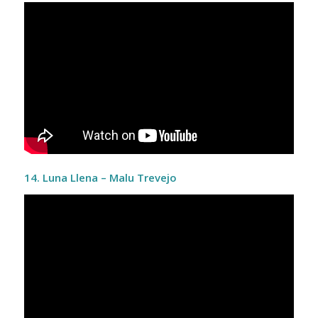
14. Luna Llena – Malu Trevejo