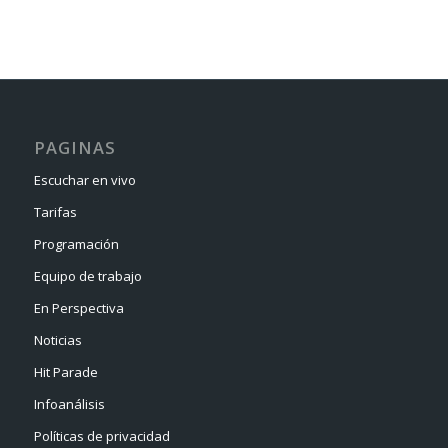
PAGINAS
Escuchar en vivo
Tarifas
Programación
Equipo de trabajo
En Perspectiva
Noticias
Hit Parade
Infoanálisis
Políticas de privacidad