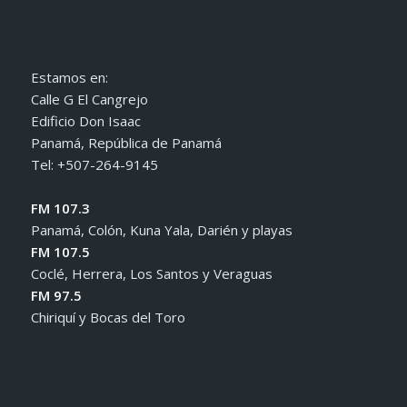
Estamos en:
Calle G El Cangrejo
Edificio Don Isaac
Panamá, República de Panamá
Tel: +507-264-9145
FM 107.3
Panamá, Colón, Kuna Yala, Darién y playas
FM 107.5
Coclé, Herrera, Los Santos y Veraguas
FM 97.5
Chiriquí y Bocas del Toro