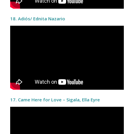
18. Adiós/ Ednita Nazario
17. Came Here for Love – Sigala, Ella Eyre