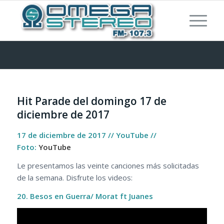
Hit Parade del domingo 17 de
diciembre de 2017
17 de diciembre de 2017 // YouTube //
Foto:
YouTube
Le presentamos las veinte canciones más solicitadas
de la semana. Disfrute los videos:
20. Besos en Guerra/ Morat ft Juanes