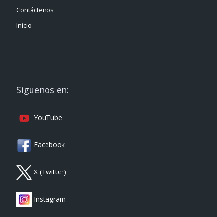
Contáctenos
Inicio
Siguenos en:
YouTube
Facebook
X (Twitter)
Instagram