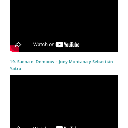
19. Suena el Dembow – Joey Montana y Sebastián
Yatra