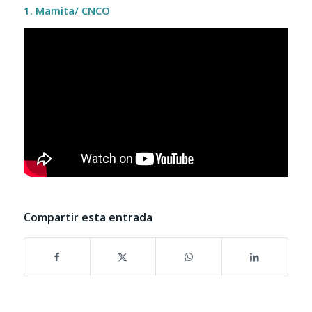
1. Mamita/ CNCO
Compartir esta entrada