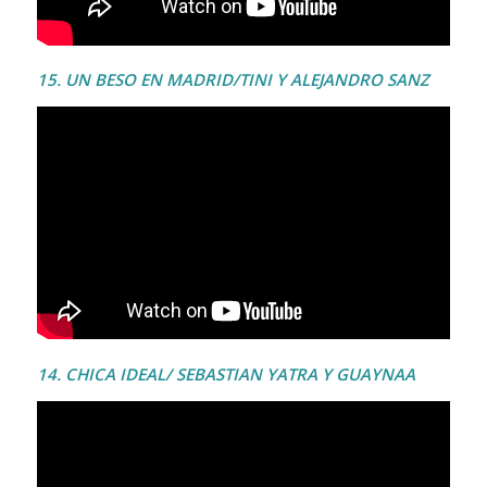
15. UN BESO EN MADRID/TINI Y ALEJANDRO SANZ
14. CHICA IDEAL/ SEBASTIAN YATRA Y GUAYNAA