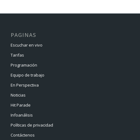
PAGINAS
Escuchar en vivo
Tarifas
Programación
Equipo de trabajo
En Perspectiva
Noticias
Hit Parade
Infoanálisis
Políticas de privacidad
Contáctenos