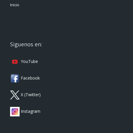
Inicio
Siguenos en:
YouTube
Facebook
X (Twitter)
Instagram