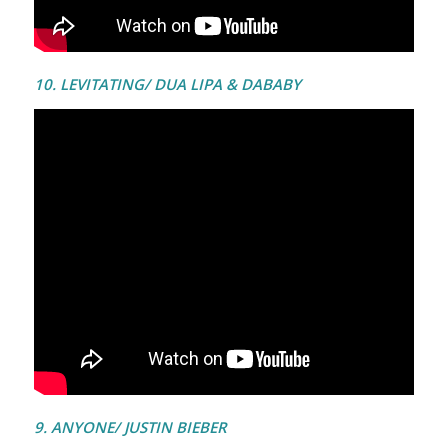
10. LEVITATING/ DUA LIPA & DABABY
9. ANYONE/ JUSTIN BIEBER