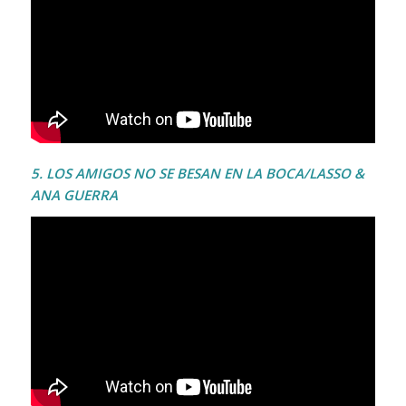
5. LOS AMIGOS NO SE BESAN EN LA BOCA/LASSO &
ANA GUERRA