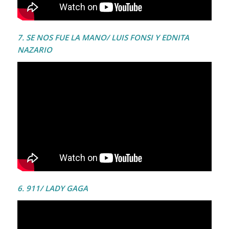
7. SE NOS FUE LA MANO/ LUIS FONSI Y EDNITA
NAZARIO
6. 911/ LADY GAGA