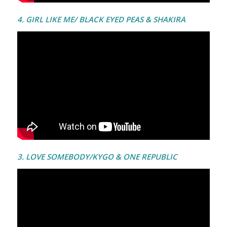
4. GIRL LIKE ME/ BLACK EYED PEAS & SHAKIRA
3. LOVE SOMEBODY/KYGO & ONE REPUBLIC