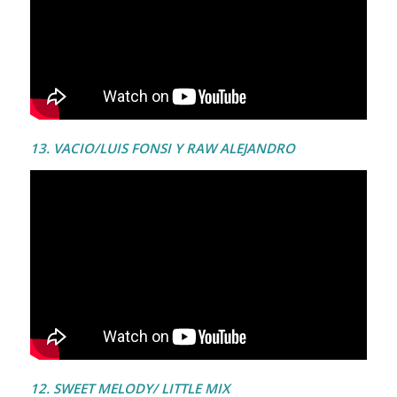
13. VACIO/LUIS FONSI Y RAW ALEJANDRO
12. SWEET MELODY/ LITTLE MIX