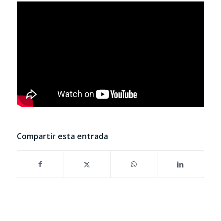
Compartir esta entrada