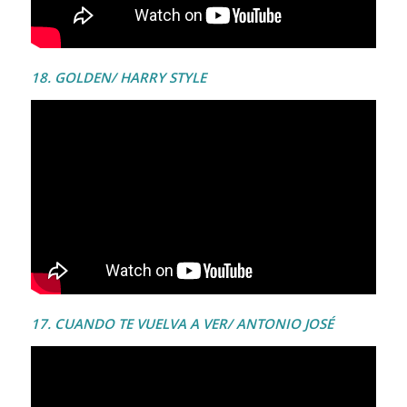
18. GOLDEN/ HARRY STYLE
17. CUANDO TE VUELVA A VER/ ANTONIO JOSÉ