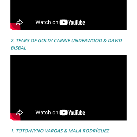
2. TEARS OF GOLD/ CARRIE UNDERWOOD & DAVID
BISBAL
1. TOTO/NYNO VARGAS & MALA RODRÍGUEZ