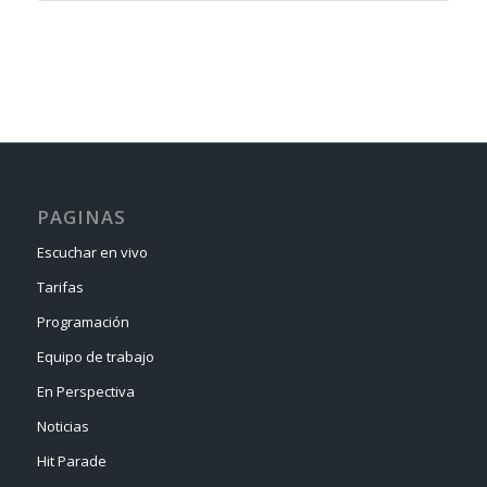
PAGINAS
Escuchar en vivo
Tarifas
Programación
Equipo de trabajo
En Perspectiva
Noticias
Hit Parade