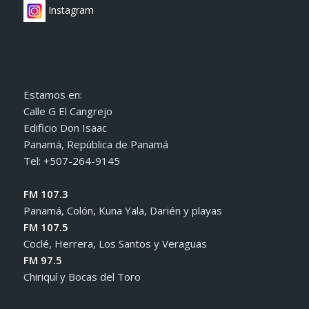
Instagram
Estamos en:
Calle G El Cangrejo
Edificio Don Isaac
Panamá, República de Panamá
Tel: +507-264-9145
FM 107.3
Panamá, Colón, Kuna Yala, Darién y playas
FM 107.5
Coclé, Herrera, Los Santos y Veraguas
FM 97.5
Chiriquí y Bocas del Toro