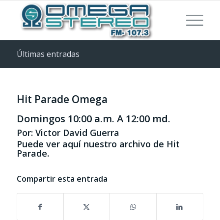
Últimas entradas
Hit Parade Omega
Domingos 10:00 a.m. A 12:00 md.
Por: Victor David Guerra
Puede ver aquí nuestro archivo de Hit
Parade.
Compartir esta entrada