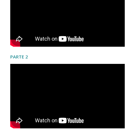
PARTE 2