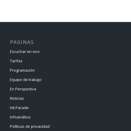
PAGINAS
Escuchar en vivo
Tarifas
Programación
Equipo de trabajo
En Perspectiva
Noticias
Hit Parade
Infoanálisis
Políticas de privacidad