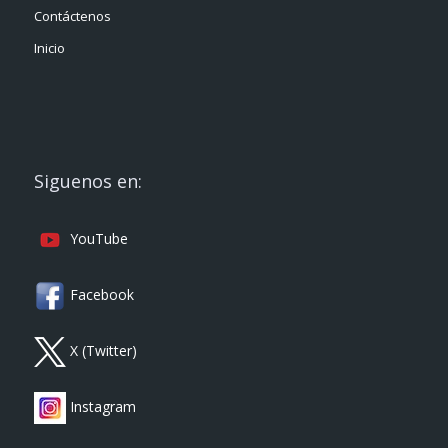
Contáctenos
Inicio
Siguenos en:
YouTube
Facebook
X (Twitter)
Instagram