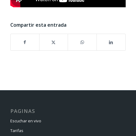
Compartir esta entrada
PAGINAS
Escuchar en vivo
Tarifas