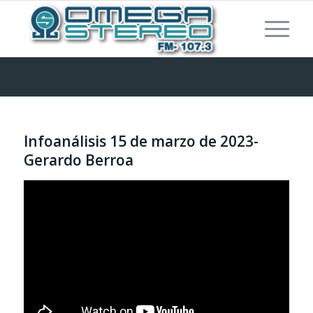
Infoanálisis 15 de marzo de 2023-
Gerardo Berroa