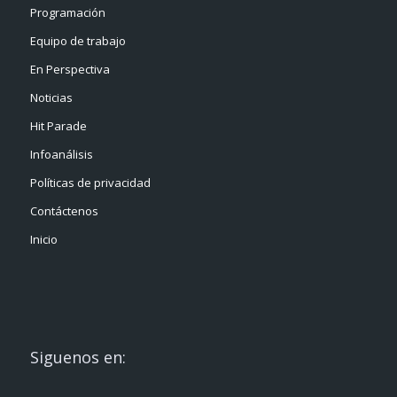
Programación
Equipo de trabajo
En Perspectiva
Noticias
Hit Parade
Infoanálisis
Políticas de privacidad
Contáctenos
Inicio
Siguenos en: