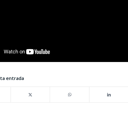
sta entrada