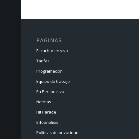
PAGINAS
Escuchar en vivo
Tarifas
Programación
Equipo de trabajo
En Perspectiva
Noticias
Hit Parade
Infoanálisis
Políticas de privacidad