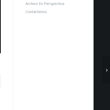
Archivo En Perspectiva
Contáctenos