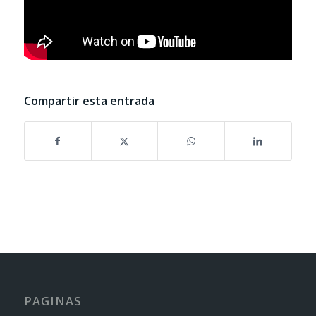
Compartir esta entrada
PAGINAS