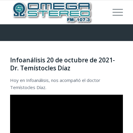
Infoanálisis 20 de octubre de 2021-
Dr. Temístocles Díaz
Hoy en Infoanálisis, nos acompañó el doctor
Temístocles Díaz.