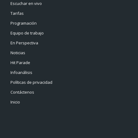
Escuchar en vivo
Tarifas
Programación
Equipo de trabajo
En Perspectiva
Noticias
Hit Parade
Infoanálisis
Políticas de privacidad
Contáctenos
Inicio