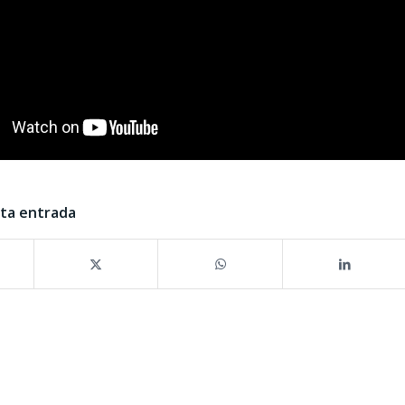
sta entrada