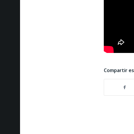
Compartir e