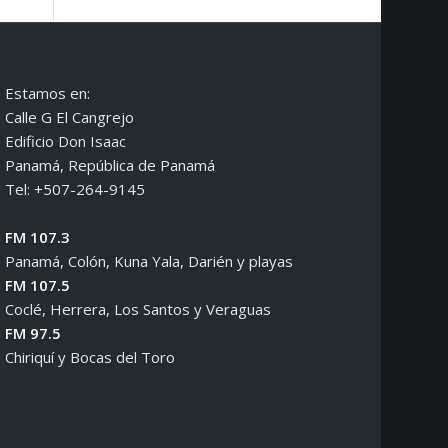
Estamos en:
Calle G El Cangrejo
Edificio Don Isaac
Panamá, República de Panamá
Tel: +507-264-9145
FM 107.3
Panamá, Colón, Kuna Yala, Darién y playas
FM 107.5
Coclé, Herrera, Los Santos y Veraguas
FM 97.5
Chiriquí y Bocas del Toro