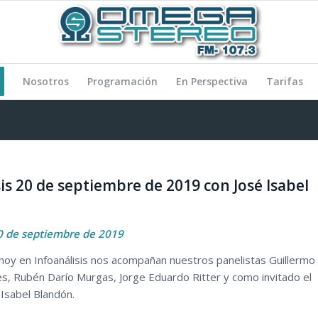
Nosotros
Programación
En Perspectiva
Tarifas
sis 20 de septiembre de 2019 con José Isabel
20 de septiembre de 2019
oy en Infoanálisis nos acompañan nuestros panelistas Guillermo
s, Rubén Darío Murgas, Jorge Eduardo Ritter y como invitado el
 Isabel Blandón.