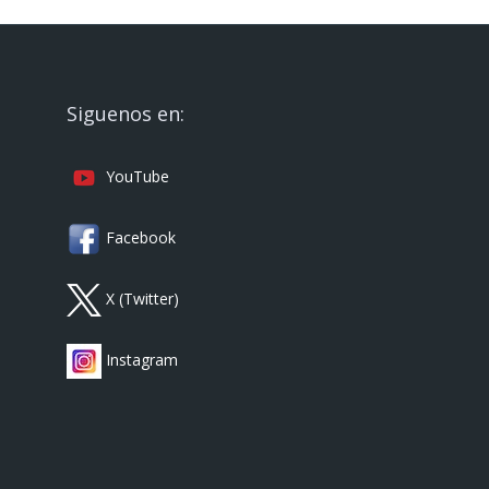
Siguenos en:
YouTube
Facebook
X (Twitter)
Instagram