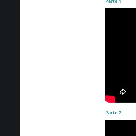
Parte 1
Parte 2