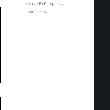
Archivo En Perspectiva
Contáctenos