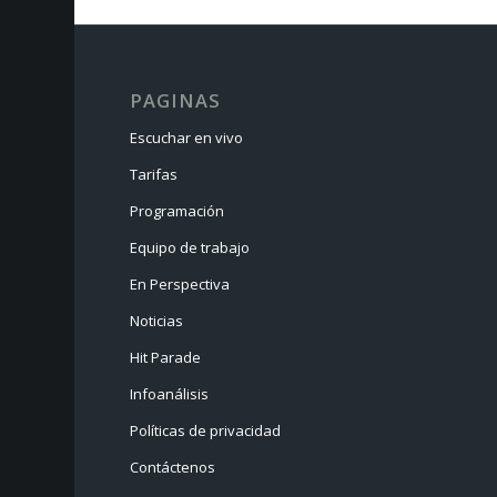
PAGINAS
Escuchar en vivo
Tarifas
Programación
Equipo de trabajo
En Perspectiva
Noticias
Hit Parade
Infoanálisis
Políticas de privacidad
Contáctenos