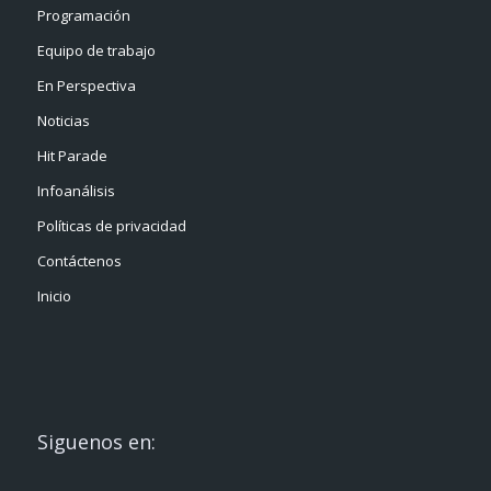
Programación
Equipo de trabajo
En Perspectiva
Noticias
Hit Parade
Infoanálisis
Políticas de privacidad
Contáctenos
Inicio
Siguenos en: