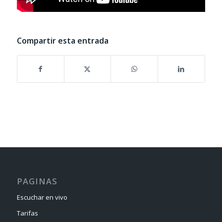
Compartir esta entrada
PAGINAS
Escuchar en vivo
Tarifas