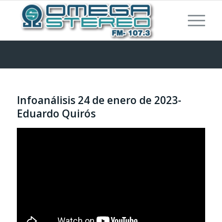
Infoanálisis 24 de enero de 2023-
Eduardo Quirós