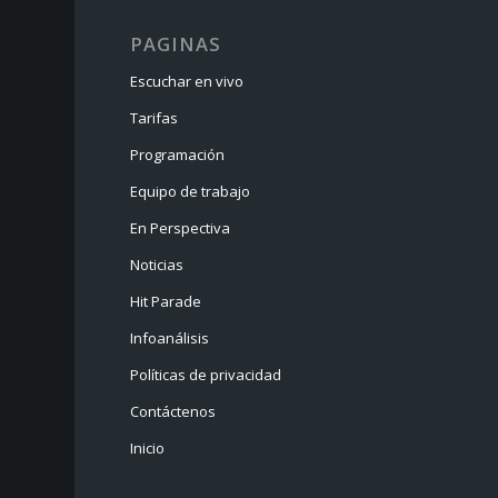
PAGINAS
Escuchar en vivo
Tarifas
Programación
Equipo de trabajo
En Perspectiva
Noticias
Hit Parade
Infoanálisis
Políticas de privacidad
Contáctenos
Inicio