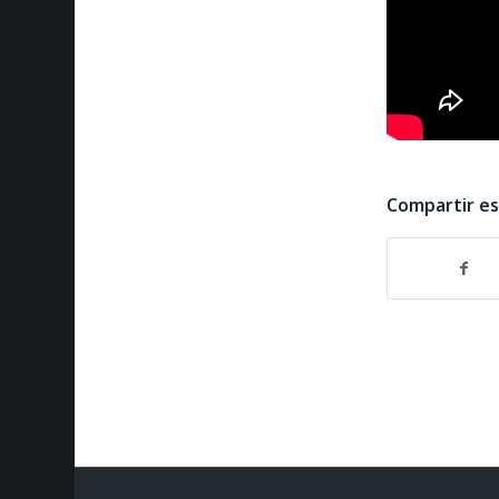
Compartir e