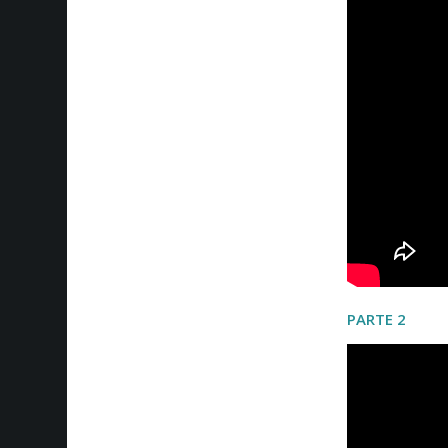
PARTE 2