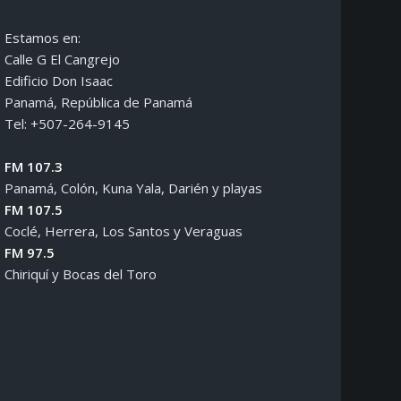
Estamos en:
Calle G El Cangrejo
Edificio Don Isaac
Panamá, República de Panamá
Tel: +507-264-9145
FM 107.3
Panamá, Colón, Kuna Yala, Darién y playas
FM 107.5
Coclé, Herrera, Los Santos y Veraguas
FM 97.5
Chiriquí y Bocas del Toro