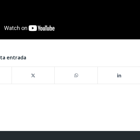
sta entrada