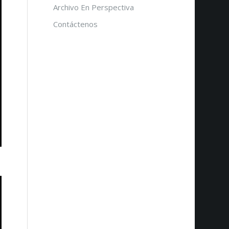
Archivo En Perspectiva
Contáctenos