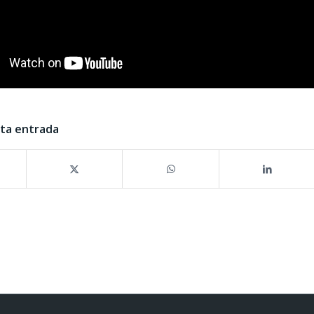
sta entrada