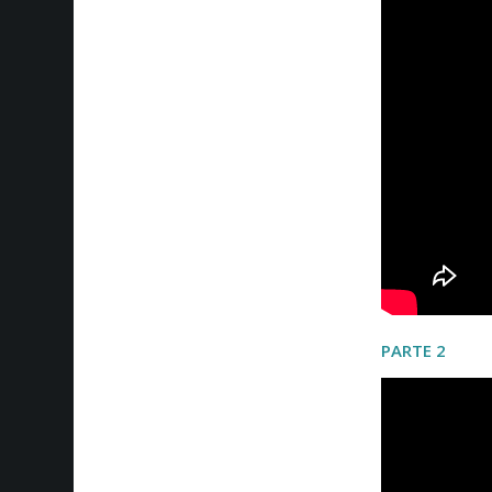
PARTE 2