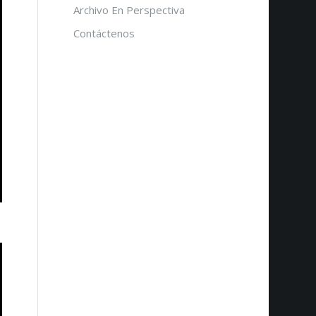
Archivo En Perspectiva
Contáctenos