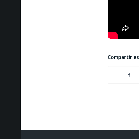
Compartir e