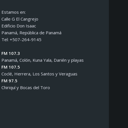
Estamos en:
Calle G El Cangrejo
Edificio Don Isaac
Panamá, República de Panamá
Tel: +507-264-9145
FM 107.3
Panamá, Colón, Kuna Yala, Darién y playas
FM 107.5
Coclé, Herrera, Los Santos y Veraguas
FM 97.5
Chiriquí y Bocas del Toro