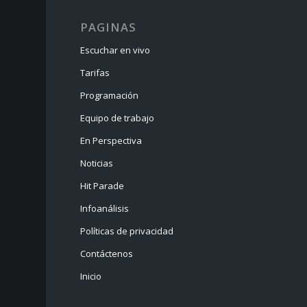
PAGINAS
Escuchar en vivo
Tarifas
Programación
Equipo de trabajo
En Perspectiva
Noticias
Hit Parade
Infoanálisis
Políticas de privacidad
Contáctenos
Inicio