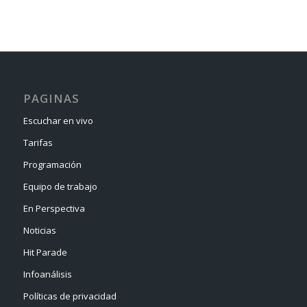
PAGINAS
Escuchar en vivo
Tarifas
Programación
Equipo de trabajo
En Perspectiva
Noticias
Hit Parade
Infoanálisis
Políticas de privacidad