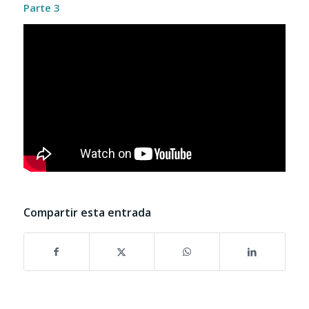
Parte 3
Compartir esta entrada