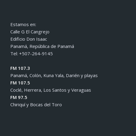
Estamos en:
Calle G El Cangrejo
Edificio Don Isaac
Panamá, República de Panamá
Tel: +507-264-9145
FM 107.3
Panamá, Colón, Kuna Yala, Darién y playas
FM 107.5
Coclé, Herrera, Los Santos y Veraguas
FM 97.5
Chiriquí y Bocas del Toro