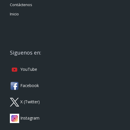
Contáctenos
Inicio
Siguenos en:
YouTube
Facebook
X (Twitter)
Instagram