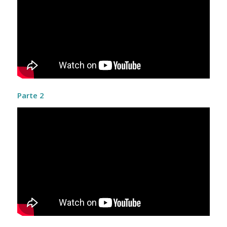
Parte 2