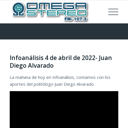
Infoanálisis 4 de abril de 2022- Juan
Diego Alvarado
La mañana de hoy en Infoanálisis, contamos con los
aportes del politólogo Juan Diego Alvarado.