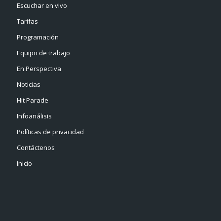
Escuchar en vivo
Tarifas
Programación
Equipo de trabajo
En Perspectiva
Noticias
Hit Parade
Infoanálisis
Políticas de privacidad
Contáctenos
Inicio