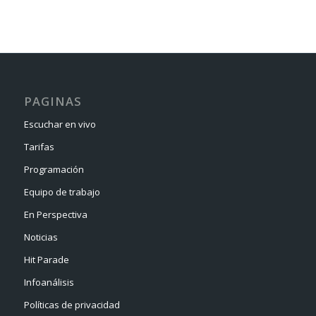
PAGINAS
Escuchar en vivo
Tarifas
Programación
Equipo de trabajo
En Perspectiva
Noticias
Hit Parade
Infoanálisis
Políticas de privacidad