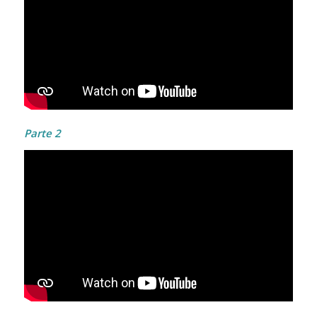
Parte 2