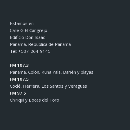
Estamos en:
Calle G El Cangrejo
Edificio Don Isaac
Panamá, República de Panamá
Tel: +507-264-9145
FM 107.3
Panamá, Colón, Kuna Yala, Darién y playas
FM 107.5
Coclé, Herrera, Los Santos y Veraguas
FM 97.5
Chiriquí y Bocas del Toro