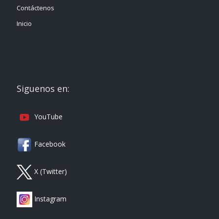
Contáctenos
Inicio
Siguenos en:
YouTube
Facebook
X (Twitter)
Instagram