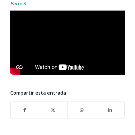
Parte 3
Compartir esta entrada