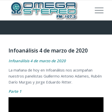
Infoanálisis 4 de marzo de 2020
Infoanálisis 4 de marzo de 2020
La mañana de hoy en Infoanálisis nos acompañan
nuestros panelistas Guillermo Antonio Adames, Rubén
Darío Murgas y Jorge Eduardo Ritter.
Parte 1