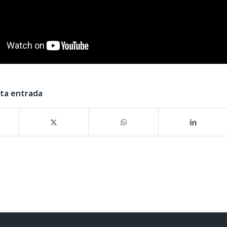
sta entrada