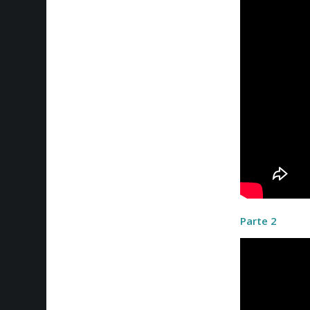
Parte 2