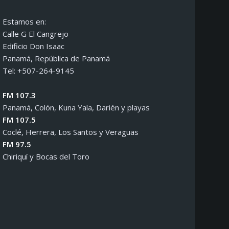
Estamos en:
Calle G El Cangrejo
Edificio Don Isaac
Panamá, República de Panamá
Tel: +507-264-9145
FM 107.3
Panamá, Colón, Kuna Yala, Darién y playas
FM 107.5
Coclé, Herrera, Los Santos y Veraguas
FM 97.5
Chiriquí y Bocas del Toro