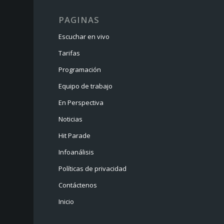
PAGINAS
Escuchar en vivo
Tarifas
Programación
Equipo de trabajo
En Perspectiva
Noticias
Hit Parade
Infoanálisis
Políticas de privacidad
Contáctenos
Inicio