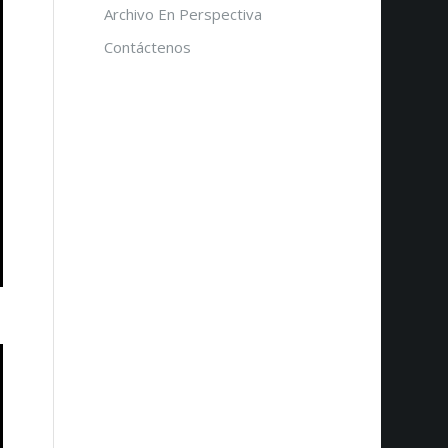
Archivo En Perspectiva
Contáctenos