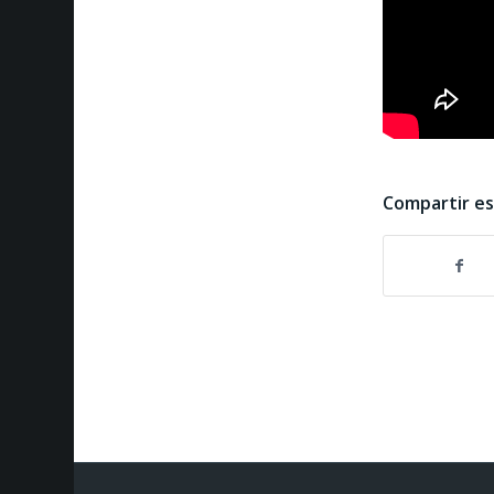
Compartir e