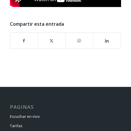
Compartir esta entrada
PAGINAS
Escuchar en vivo
Tarifas