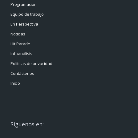
Programación
Equipo de trabajo
En Perspectiva
Noticias
Hit Parade
Infoanálisis
Políticas de privacidad
Contáctenos
Inicio
Siguenos en: