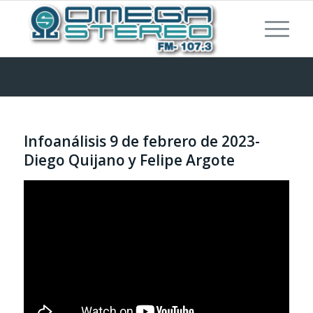
Infoanálisis 9 de febrero de 2023-
Diego Quijano y Felipe Argote