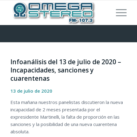
Infoanálisis del 13 de julio de 2020 –
Incapacidades, sanciones y
cuarentenas
13 de julio de 2020
Esta mañana nuestros panelistas discutieron la nueva
incapacidad de 2 meses presentada por el
expresidente Martinelli, la falta de proporción en las
sanciones y la posibilidad de una nueva cuarentena
absoluta.