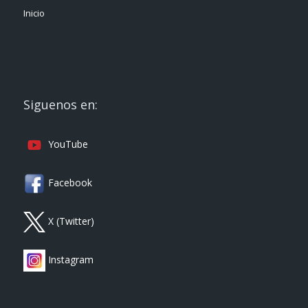
Inicio
Siguenos en:
YouTube
Facebook
X (Twitter)
Instagram