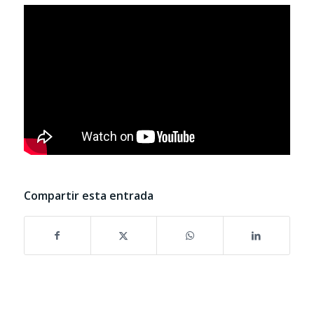
Compartir esta entrada