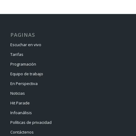
PAGINAS
Escuchar en vivo
Tarifas
Programación
Equipo de trabajo
En Perspectiva
Noticias
Hit Parade
Infoanálisis
Políticas de privacidad
Contáctenos