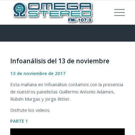
Infoanálisis del 13 de noviembre
13 de noviembre de 2017
Esta mañana en Infoanálisis contamos con la presencia
de nuestros panelistas Guillermo Antonio Adames,
Rubén Murgas y Jorge Ritter.
Disfrute los videos.
PARTE 1