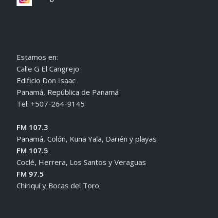
Estamos en:
Calle G El Cangrejo
Edificio Don Isaac
Panamá, República de Panamá
Tel: +507-264-9145
FM 107.3
Panamá, Colón, Kuna Yala, Darién y playas
FM 107.5
Coclé, Herrera, Los Santos y Veraguas
FM 97.5
Chiriquí y Bocas del Toro