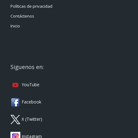
Políticas de privacidad
Contáctenos
Inicio
Siguenos en:
YouTube
Facebook
X (Twitter)
Instagram