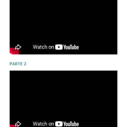
PARTE 2