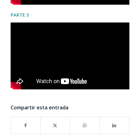
PARTE 3
Compartir esta entrada