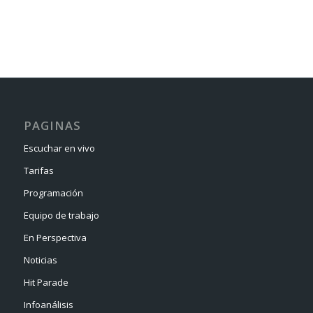
PAGINAS
Escuchar en vivo
Tarifas
Programación
Equipo de trabajo
En Perspectiva
Noticias
Hit Parade
Infoanálisis