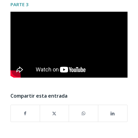
PARTE 3
Compartir esta entrada