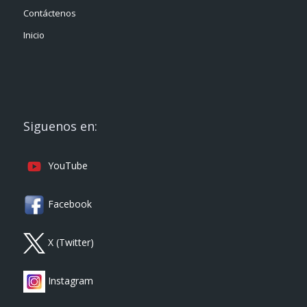
Contáctenos
Inicio
Siguenos en:
YouTube
Facebook
X (Twitter)
Instagram