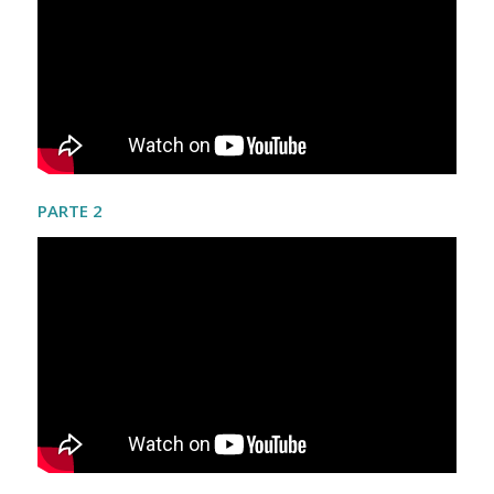
PARTE 2