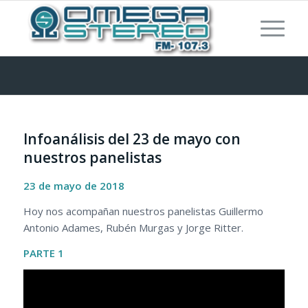
Infoanálisis del 23 de mayo con
nuestros panelistas
23 de mayo de 2018
Hoy nos acompañan nuestros panelistas Guillermo
Antonio Adames, Rubén Murgas y Jorge Ritter.
PARTE 1