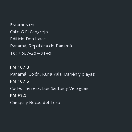
Estamos en:
Calle G El Cangrejo
Edificio Don Isaac
Panamá, República de Panamá
Tel: +507-264-9145
FM 107.3
Panamá, Colón, Kuna Yala, Darién y playas
FM 107.5
Coclé, Herrera, Los Santos y Veraguas
FM 97.5
Chiriquí y Bocas del Toro