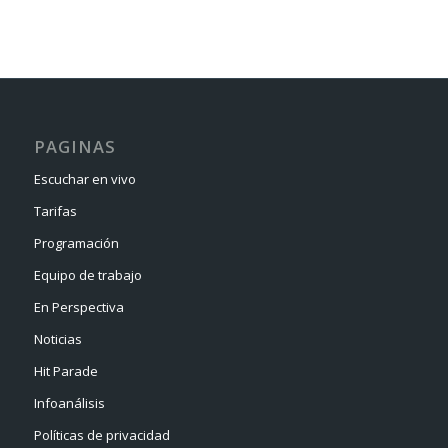
PAGINAS
Escuchar en vivo
Tarifas
Programación
Equipo de trabajo
En Perspectiva
Noticias
Hit Parade
Infoanálisis
Políticas de privacidad