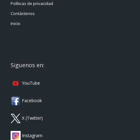
Políticas de privacidad
Contáctenos
Inicio
Siguenos en:
YouTube
Facebook
X (Twitter)
Instagram