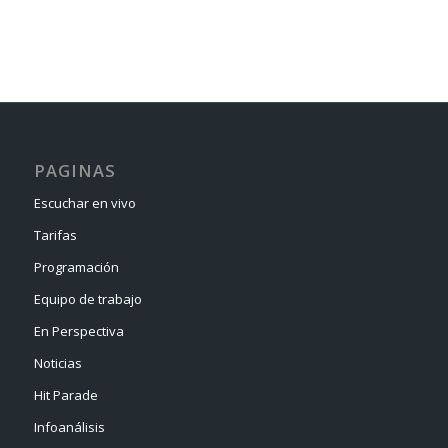
PAGINAS
Escuchar en vivo
Tarifas
Programación
Equipo de trabajo
En Perspectiva
Noticias
Hit Parade
Infoanálisis