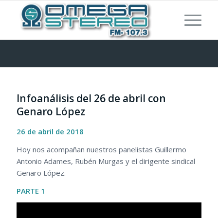
Infoanálisis del 26 de abril con
Genaro López
26 de abril de 2018
Hoy nos acompañan nuestros panelistas Guillermo
Antonio Adames, Rubén Murgas y el dirigente sindical
Genaro López.
PARTE 1