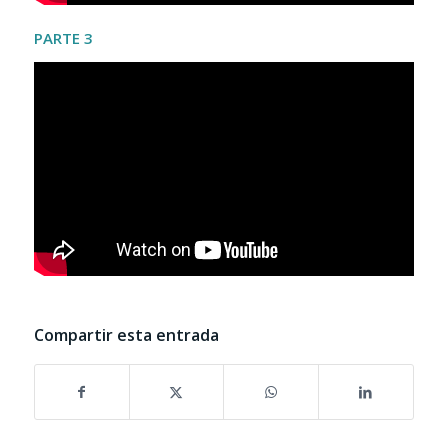
PARTE 3
Compartir esta entrada