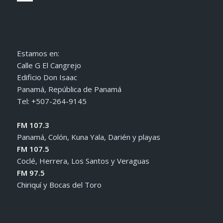
Estamos en:
Calle G El Cangrejo
Edificio Don Isaac
Panamá, República de Panamá
Tel: +507-264-9145
FM 107.3
Panamá, Colón, Kuna Yala, Darién y playas
FM 107.5
Coclé, Herrera, Los Santos y Veraguas
FM 97.5
Chiriquí y Bocas del Toro