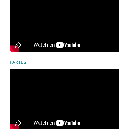
PARTE 2