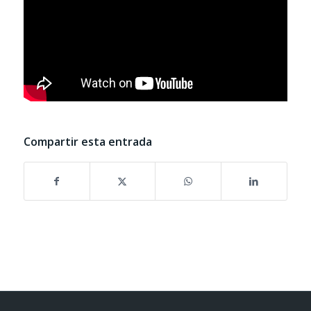
Compartir esta entrada