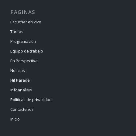
PAGINAS
Escuchar en vivo
Tarifas
Programación
Equipo de trabajo
En Perspectiva
Noticias
Hit Parade
Infoanálisis
Políticas de privacidad
Contáctenos
Inicio