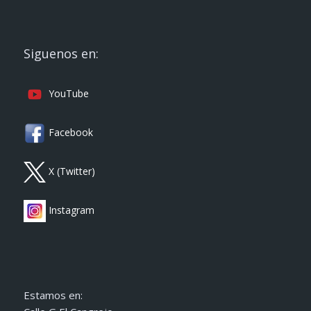
Siguenos en:
YouTube
Facebook
X (Twitter)
Instagram
Estamos en: