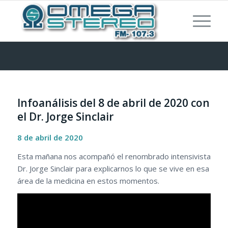
Infoanálisis del 8 de abril de 2020 con
el Dr. Jorge Sinclair
8 de abril de 2020
Esta mañana nos acompañó el renombrado intensivista
Dr. Jorge Sinclair para explicarnos lo que se vive en esa
área de la medicina en estos momentos.