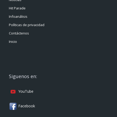
Hit Parade
Infoanálisis
Políticas de privacidad
Contáctenos
Inicio
Siguenos en:
YouTube
Facebook