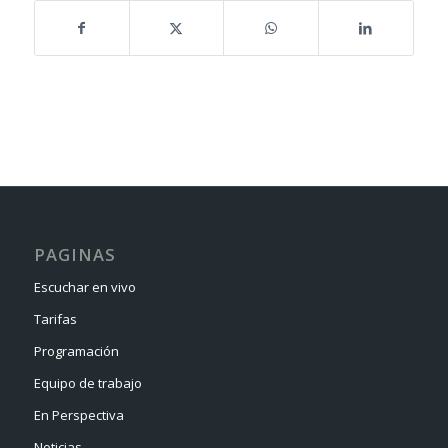
PAGINAS
Escuchar en vivo
Tarifas
Programación
Equipo de trabajo
En Perspectiva
Noticias