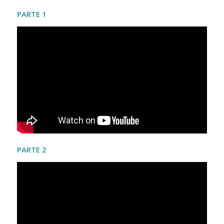
PARTE 1
PARTE 2