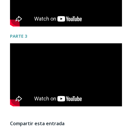
PARTE 3
Compartir esta entrada