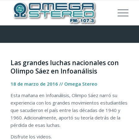
Las grandes luchas nacionales con
Olimpo Sáez en Infoanálisis
18 de marzo de 2016 // Omega Stereo
Esta mañana en Infoanálisis, Olimpo Sáez narró su
experiencia con los grandes movimientos estudiantiles
que sacudieron el país entre las décadas de 1940 y
1960. Adicionalmente, aportó su teoría detrás de la
pérdida de esas luchas.
Disfrute los videos.